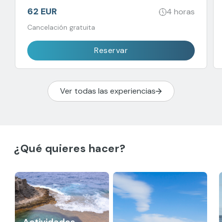
62 EUR
4 horas
Cancelación gratuita
Reservar
Ver todas las experiencias
¿Qué quieres hacer?
Actividades