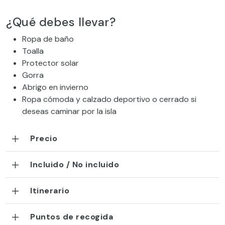
¿Qué debes llevar?
Ropa de baño
Toalla
Protector solar
Gorra
Abrigo en invierno
Ropa cómoda y calzado deportivo o cerrado si
deseas caminar por la isla
Precio
Incluido / No incluido
Itinerario
Puntos de recogida