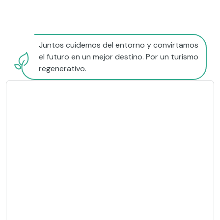
Juntos cuidemos del entorno y convirtamos
el futuro en un mejor destino. Por un turismo
regenerativo.