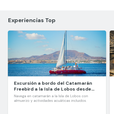
Experiencias Top
Excursión a bordo del Catamarán
Freebird a la Isla de Lobos desde
Corralejo
Navega en catamarán a la Isla de Lobos con
almuerzo y actividades acuáticas incluidos.