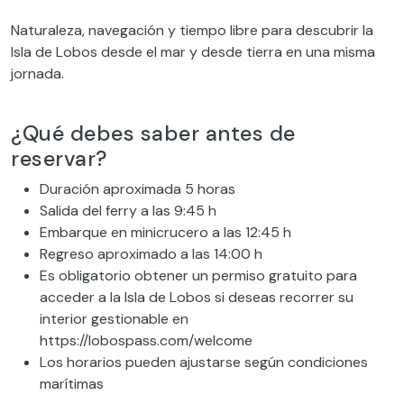
Naturaleza, navegación y tiempo libre para descubrir la
Isla de Lobos desde el mar y desde tierra en una misma
jornada.
¿Qué debes saber antes de
reservar?
Duración aproximada 5 horas
Salida del ferry a las 9:45 h
Embarque en minicrucero a las 12:45 h
Regreso aproximado a las 14:00 h
Es obligatorio obtener un permiso gratuito para
acceder a la Isla de Lobos si deseas recorrer su
interior gestionable en
https://lobospass.com/welcome
Los horarios pueden ajustarse según condiciones
marítimas