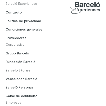
Barceló Experiences
Contacto
Política de privacidad
Condiciones generales
Proveedores
Corporativo
Grupo Barceló
Fundación Barceló
Barcelo Stories
Vacaciones Barceló
Barceló Personas
Canal de denuncias
Empresas