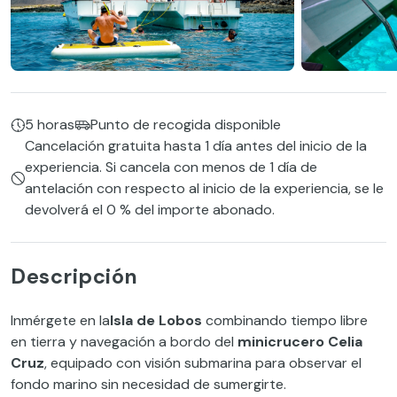
5 horas
Punto de recogida disponible
Cancelación gratuita hasta 1 día antes del inicio de la
experiencia. Si cancela con menos de 1 día de
antelación con respecto al inicio de la experiencia, se le
devolverá el 0 % del importe abonado.
Descripción
Inmérgete en la
Isla de Lobos
combinando tiempo libre
en tierra y navegación a bordo del
minicrucero Celia
Cruz
, equipado con visión submarina para observar el
fondo marino sin necesidad de sumergirte.