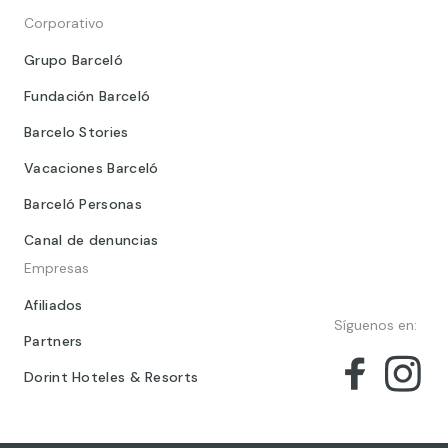
Corporativo
Grupo Barceló
Fundación Barceló
Barcelo Stories
Vacaciones Barceló
Barceló Personas
Canal de denuncias
Empresas
Afiliados
Síguenos en:
Partners
Dorint Hoteles & Resorts