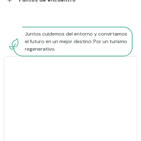
Juntos cuidemos del entorno y convirtamos
el futuro en un mejor destino. Por un turismo
regenerativo.