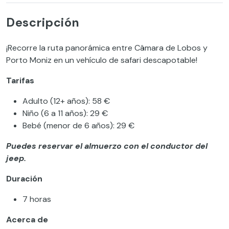
Descripción
¡Recorre la ruta panorámica entre Câmara de Lobos y
Porto Moniz en un vehículo de safari descapotable!
Tarifas
Adulto (12+ años): 58 €
Niño (6 a 11 años): 29 €
Bebé (menor de 6 años): 29 €
Puedes reservar el almuerzo con el conductor del
jeep.
Duración
7 horas
Acerca de