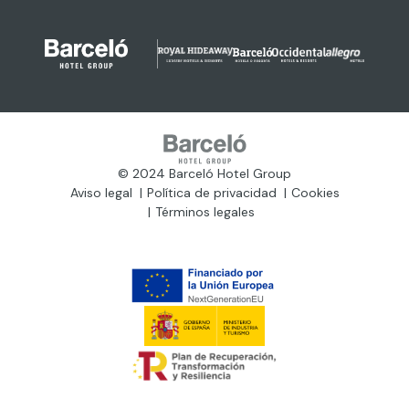
© 2024 Barceló Hotel Group
Aviso legal
Política de privacidad
Cookies
Términos legales