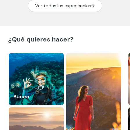
Ver todas las experiencias
¿Qué quieres hacer?
Buceo