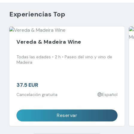
Experiencias Top
Vereda & Madeira Wine
Todas las edades • 2 h • Paseo del vino y vino de
Madeira
37.5 EUR
Cancelación gratuita
Español
Reservar