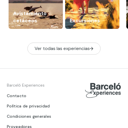
Avistamiento
cetáceos
Excursiones
Ver todas las experiencias
Barceló Experiences
Contacto
Política de privacidad
Condiciones generales
Proveedores