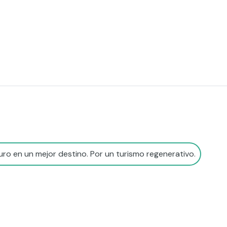
ro en un mejor destino. Por un turismo regenerativo.