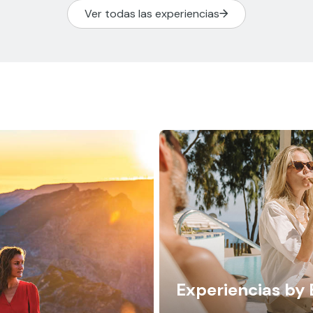
Ver todas las experiencias
Experiencias by 