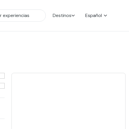
Destinos
Español