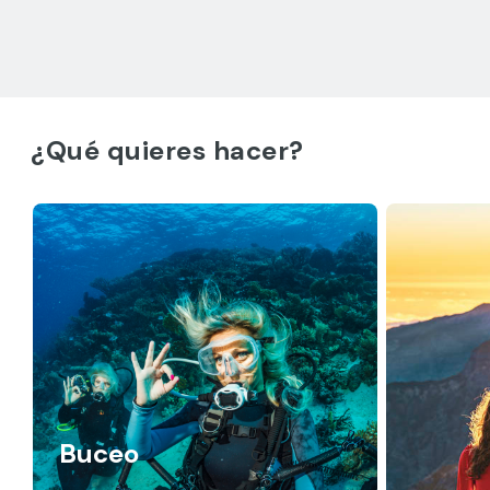
¿Qué quieres hacer?
Buceo