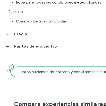
Ropa para todas las condiciones meteorológicas
Excluido
Comida y bebida no incluidas
Precio
Puntos de encuentro
Juntos cuidemos del entorno y convirtamos el futu
Compara experiencias similares