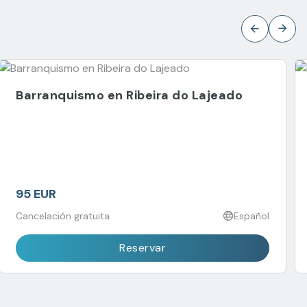
Barranquismo en Ribeira do Lajeado
95 EUR
Cancelación gratuita
Español
Reservar