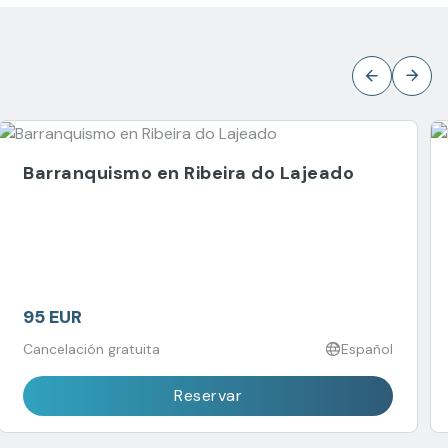
Barranquismo en Ribeira do Lajeado
95 EUR
Cancelación gratuita
Español
Reservar