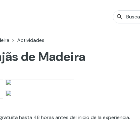
eira
Actividades
Fajãs de Madeira
ratuita hasta 48 horas antes del inicio de la experiencia.