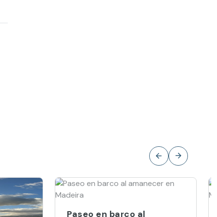
Paseo en barco al