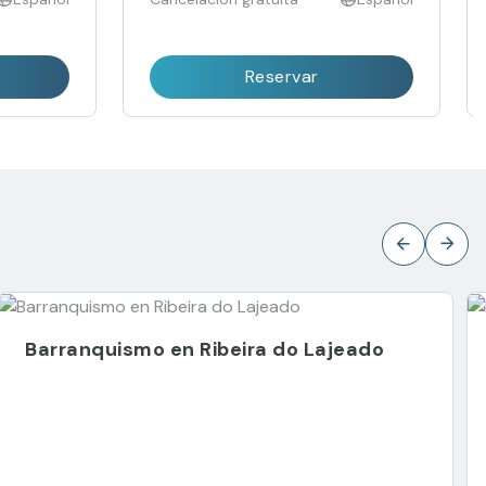
Reservar
Barranquismo en Ribeira do Lajeado