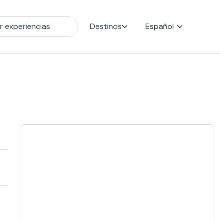
Destinos
Español