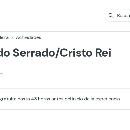
eira
Actividades
do Serrado/Cristo Rei
ratuita hasta 48 horas antes del inicio de la experiencia.