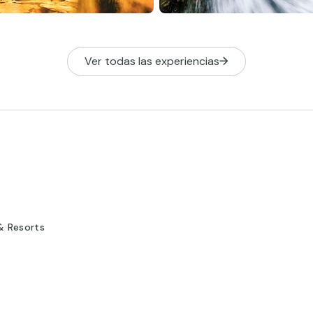
Ver todas las experiencias
& Resorts