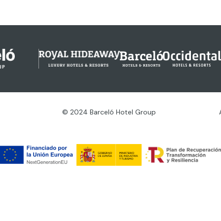
© 2024 Barceló Hotel Group