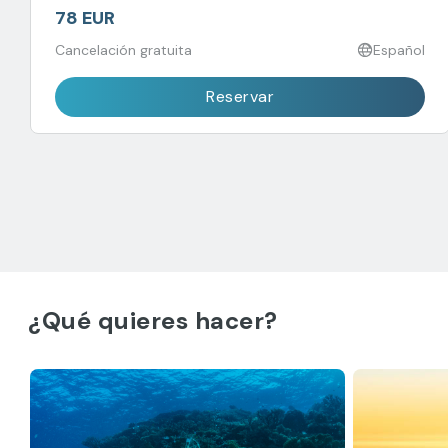
78 EUR
Cancelación gratuita
Español
Reservar
¿Qué quieres hacer?