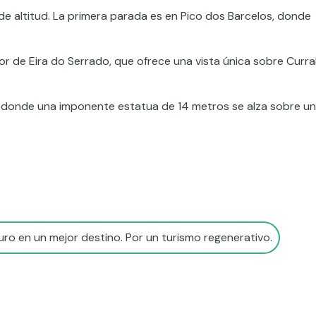
 altitud. La primera parada es en Pico dos Barcelos, donde
r de Eira do Serrado, que ofrece una vista única sobre Curra
ei, donde una imponente estatua de 14 metros se alza sobre un
ro en un mejor destino. Por un turismo regenerativo.