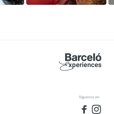
Síguenos en: