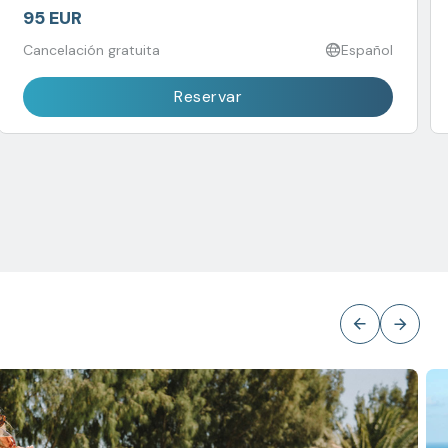
95 EUR
Cancelación gratuita
Español
Reservar