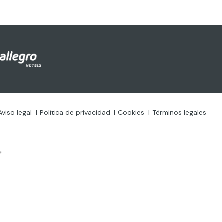
Aviso legal
Política de privacidad
Cookies
Términos legales