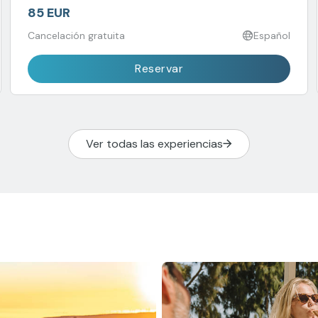
85 EUR
Cancelación gratuita
Español
Reservar
Ver todas las experiencias