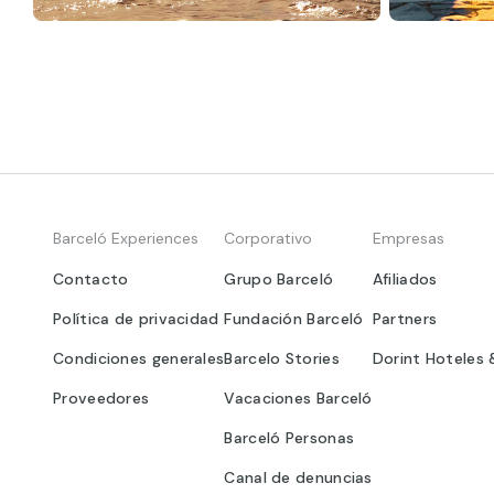
Barceló Experiences
Corporativo
Empresas
Contacto
Grupo Barceló
Afiliados
Política de privacidad
Fundación Barceló
Partners
Condiciones generales
Barcelo Stories
Dorint Hoteles 
Proveedores
Vacaciones Barceló
Barceló Personas
Canal de denuncias