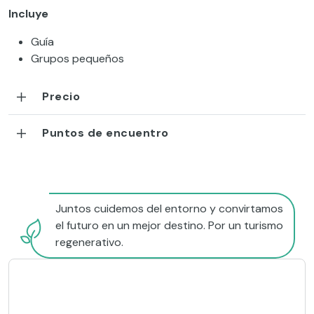
Incluye
Guía
Grupos pequeños
Precio
Puntos de encuentro
Juntos cuidemos del entorno y convirtamos
el futuro en un mejor destino. Por un turismo
regenerativo.