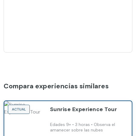
Compara experiencias similares
Sunrise Experience Tour
ACTUAL
Edades 9+ • 3 horas • Observa el
amanecer sobre las nubes