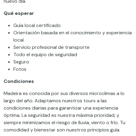
nuevo día.
Qué esperar
Guía local certificado
Orientación basada en el conocimiento y experiencia
local
Servicio profesional de transporte
Todo el equipo de seguridad
Seguro
Fotos
Condiciones
Madeira es conocida por sus diversos microclimas a lo
largo del año. Adaptamos nuestros tours a las
condiciones diarias para garantizar una experiencia
óptima. La seguridad es nuestra máxima prioridad, y
siempre minimizamos el riesgo de lluvia, viento o frío. Tu
comodidad y bienestar son nuestros principios guía.