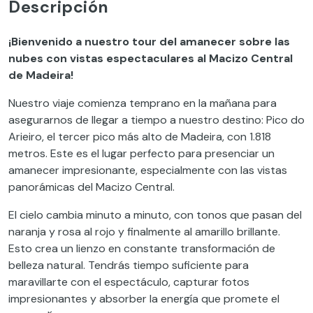
Descripción
¡Bienvenido a nuestro tour del amanecer sobre las
nubes con vistas espectaculares al Macizo Central
de Madeira!
Nuestro viaje comienza temprano en la mañana para
asegurarnos de llegar a tiempo a nuestro destino: Pico do
Arieiro, el tercer pico más alto de Madeira, con 1.818
metros. Este es el lugar perfecto para presenciar un
amanecer impresionante, especialmente con las vistas
panorámicas del Macizo Central.
El cielo cambia minuto a minuto, con tonos que pasan del
naranja y rosa al rojo y finalmente al amarillo brillante.
Esto crea un lienzo en constante transformación de
belleza natural. Tendrás tiempo suficiente para
maravillarte con el espectáculo, capturar fotos
impresionantes y absorber la energía que promete el