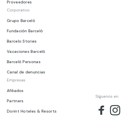
Proveedores
Corporativo
Grupo Barceló
Fundación Barceló
Barcelo Stories
Vacaciones Barceló
Barceló Personas
Canal de denuncias
Empresas
Afiliados
Síguenos en:
Partners
Dorint Hoteles & Resorts