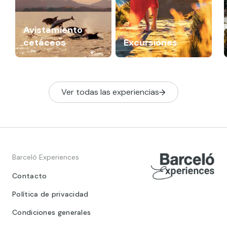
Avistamiento
cetáceos
Excursiones
Ver todas las experiencias
Barceló Experiences
Contacto
Política de privacidad
Condiciones generales