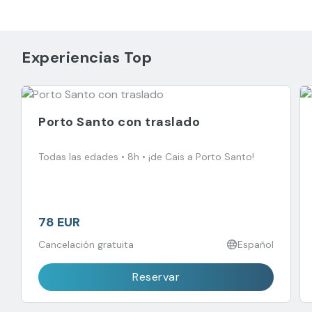
Experiencias Top
Porto Santo con traslado
Todas las edades • 8h • ¡de Cais a Porto Santo!
78 EUR
Cancelación gratuita
Español
Reservar