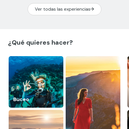
Ver todas las experiencias
¿Qué quieres hacer?
Buceo