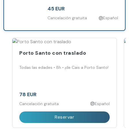
45 EUR
Cancelación gratuita
Español
Porto Santo con traslado
Todas las edades • 8h • ¡de Cais a Porto Santo!
78 EUR
Cancelación gratuita
Español
Reservar