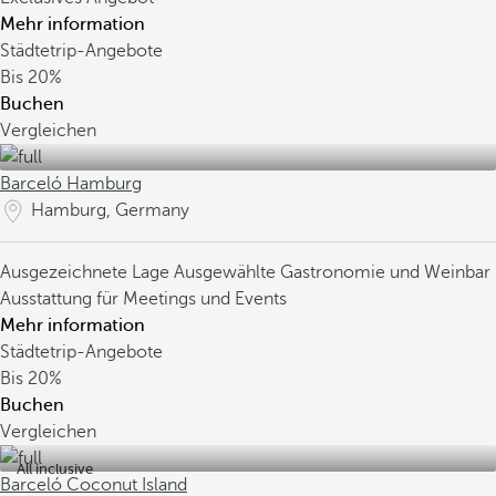
Mehr information
Städtetrip-Angebote
Bis
20%
Buchen
Vergleichen
Barceló Hamburg
Hamburg, Germany
Ausgezeichnete Lage
Ausgewählte Gastronomie und Weinbar
Ausstattung für Meetings und Events
Mehr information
Städtetrip-Angebote
Bis
20%
Buchen
Vergleichen
All inclusive
Barceló Coconut Island