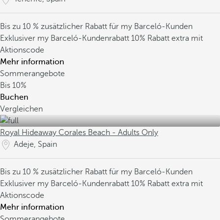
Bis zu 10 % zusätzlicher Rabatt für my Barceló-Kunden
Exklusiver my Barceló-Kundenrabatt
10% Rabatt extra mit
Aktionscode
Mehr information
Sommerangebote
Bis
10%
Buchen
Vergleichen
Royal Hideaway Corales Beach - Adults Only
Adeje, Spain
Bis zu 10 % zusätzlicher Rabatt für my Barceló-Kunden
Exklusiver my Barceló-Kundenrabatt
10% Rabatt extra mit
Aktionscode
Mehr information
Sommerangebote