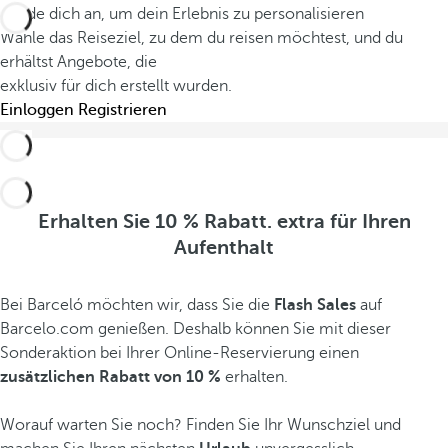
Melde dich an, um dein Erlebnis zu personalisieren
Wähle das Reiseziel, zu dem du reisen möchtest, und du
erhältst Angebote, die
exklusiv für dich erstellt wurden.
Einloggen
Registrieren
Erhalten Sie 10 % Rabatt. extra für Ihren
Aufenthalt
Bei Barceló möchten wir, dass Sie die
Flash Sales
auf
Barcelo.com genießen. Deshalb können Sie mit dieser
Sonderaktion bei Ihrer Online-Reservierung einen
zusätzlichen Rabatt von 10 %
erhalten.
Worauf warten Sie noch? Finden Sie Ihr Wunschziel und