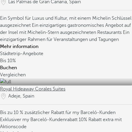
Las Palmas de Gran Canaria, Spain
Ein Symbol für Luxus und Kultur, mit einem Michelin Schlüssel
ausgezeichnet
Ein einzigartiges gastronomisches Angebot auf
der Insel mit Michelin-Stern ausgezeichneten Restaurants
Ein
einzigartiger Rahmen für Veranstaltungen und Tagungen
Mehr information
Städtetrip-Angebote
Bis
10%
Buchen
Vergleichen
Royal Hideaway Corales Suites
Adeje, Spain
Bis zu 10 % zusätzlicher Rabatt für my Barceló-Kunden
Exklusiver my Barceló-Kundenrabatt
10% Rabatt extra mit
Aktionscode