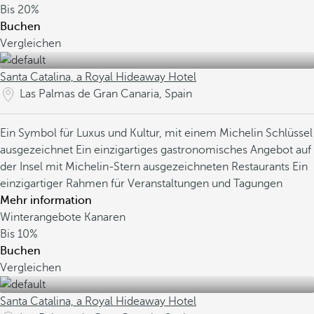
Bis
20%
Buchen
Vergleichen
Santa Catalina, a Royal Hideaway Hotel
Las Palmas de Gran Canaria, Spain
Ein Symbol für Luxus und Kultur, mit einem Michelin Schlüssel
ausgezeichnet
Ein einzigartiges gastronomisches Angebot auf
der Insel mit Michelin-Stern ausgezeichneten Restaurants
Ein
einzigartiger Rahmen für Veranstaltungen und Tagungen
Mehr information
Winterangebote Kanaren
Bis
10%
Buchen
Vergleichen
Santa Catalina, a Royal Hideaway Hotel