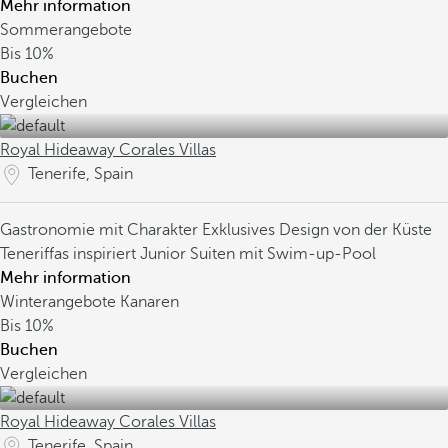
Mehr information
Sommerangebote
Bis
10%
Buchen
Vergleichen
Royal Hideaway Corales Villas
Tenerife, Spain
Gastronomie mit Charakter
Exklusives Design von der Küste
Teneriffas inspiriert
Junior Suiten mit Swim-up-Pool
Mehr information
Winterangebote Kanaren
Bis
10%
Buchen
Vergleichen
Royal Hideaway Corales Villas
Tenerife, Spain