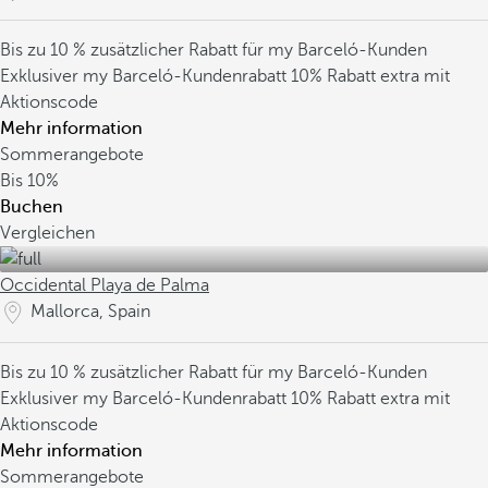
Bis zu 10 % zusätzlicher Rabatt für my Barceló-Kunden
Exklusiver my Barceló-Kundenrabatt
10% Rabatt extra mit
Aktionscode
Mehr information
Sommerangebote
Bis
10%
Buchen
Vergleichen
Occidental Playa de Palma
Mallorca, Spain
Bis zu 10 % zusätzlicher Rabatt für my Barceló-Kunden
Exklusiver my Barceló-Kundenrabatt
10% Rabatt extra mit
Aktionscode
Mehr information
Sommerangebote