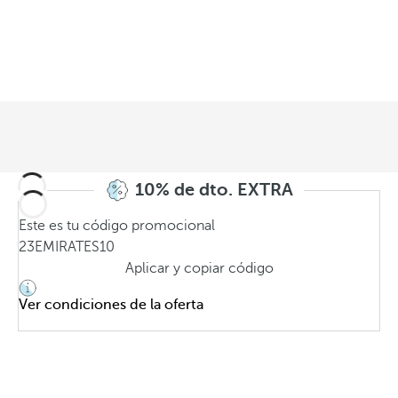
10% de dto. EXTRA
Este es tu código promocional
23EMIRATES10
Aplicar y copiar código
Ver condiciones de la oferta