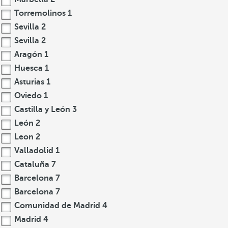
Torremolinos
1
Sevilla
2
Sevilla
2
Aragón
1
Huesca
1
Asturias
1
Oviedo
1
Castilla y León
3
León
2
Leon
2
Valladolid
1
Cataluña
7
Barcelona
7
Barcelona
7
Comunidad de Madrid
4
Madrid
4