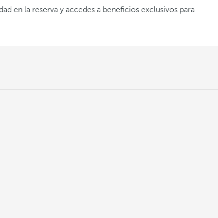
idad en la reserva y accedes a beneficios exclusivos para