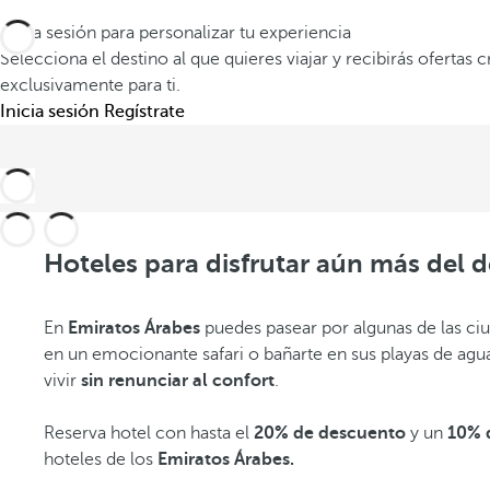
Inicia sesión para personalizar tu experiencia
Selecciona el destino al que quieres viajar y recibirás ofertas 
exclusivamente para ti.
Inicia sesión
Regístrate
Hoteles para disfrutar aún más del d
En
Emiratos Árabes
puedes pasear por algunas de las ci
en un emocionante safari o bañarte en sus playas de agu
vivir
sin renunciar al confort
.
Reserva hotel con hasta el
20% de descuento
y un
10% 
hoteles de los
Emiratos Árabes.