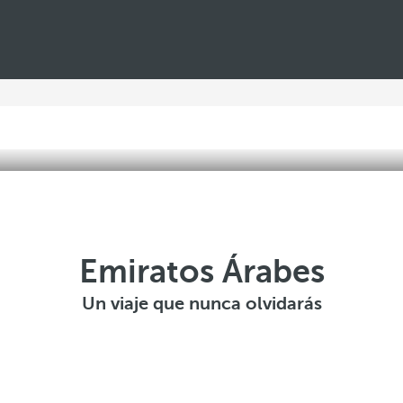
Emiratos Árabes
Un viaje que nunca olvidarás