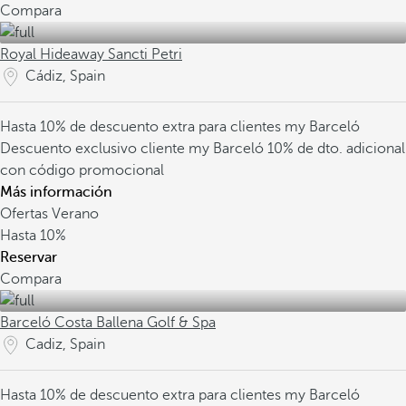
Compara
Royal Hideaway Sancti Petri
Cádiz, Spain
Hasta 10% de descuento extra para clientes my Barceló
Descuento exclusivo cliente my Barceló
10% de dto. adicional
con código promocional
Más información
Ofertas Verano
Hasta
10%
Reservar
Compara
Barceló Costa Ballena Golf & Spa
Cadiz, Spain
Hasta 10% de descuento extra para clientes my Barceló