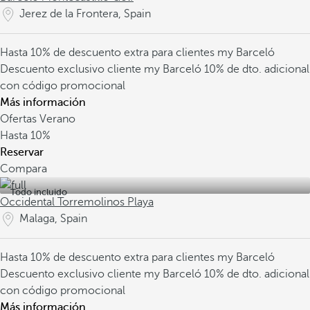
Jerez de la Frontera, Spain
Hasta 10% de descuento extra para clientes my Barceló
Descuento exclusivo cliente my Barceló
10% de dto. adicional
con código promocional
Más información
Ofertas Verano
Hasta
10%
Reservar
Compara
Todo incluido
Occidental Torremolinos Playa
Malaga, Spain
Hasta 10% de descuento extra para clientes my Barceló
Descuento exclusivo cliente my Barceló
10% de dto. adicional
con código promocional
Más información