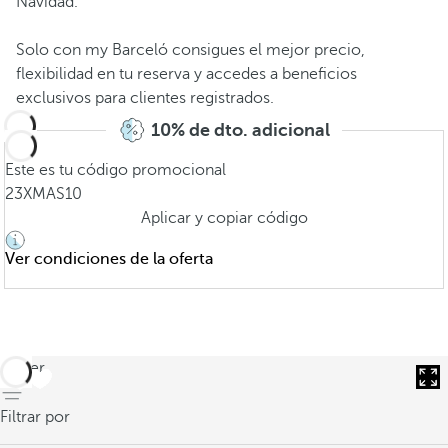
Navidad.
Solo con my Barceló consigues el mejor precio,
flexibilidad en tu reserva y accedes a beneficios
exclusivos para clientes registrados.
10% de dto. adicional
Este es tu código promocional
23XMAS10
Aplicar y copiar código
Ver condiciones de la oferta
volver
Filtrar por