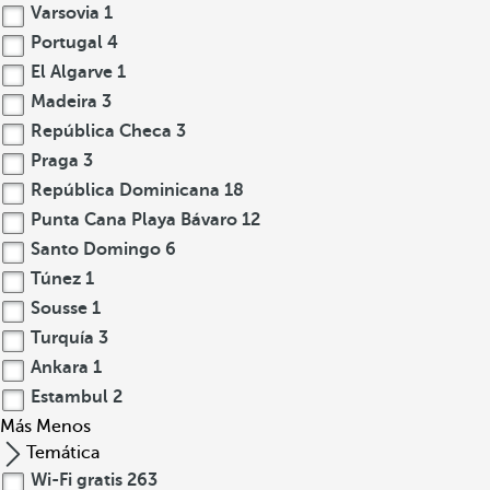
Varsovia
1
Portugal
4
El Algarve
1
Madeira
3
República Checa
3
Praga
3
República Dominicana
18
Punta Cana Playa Bávaro
12
Santo Domingo
6
Túnez
1
Sousse
1
Turquía
3
Ankara
1
Estambul
2
Más
Menos
Temática
Wi-Fi gratis
263