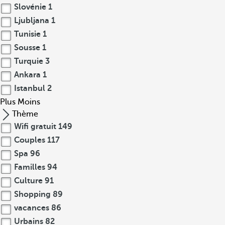
Slovénie
1
Ljubljana
1
Tunisie
1
Sousse
1
Turquie
3
Ankara
1
Istanbul
2
Plus
Moins
Thème
Wifi gratuit
149
Couples
117
Spa
96
Familles
94
Culture
91
Shopping
89
vacances
86
Urbains
82