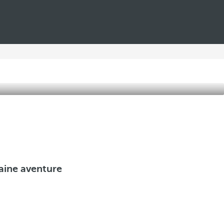
haine aventure