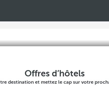
Offres d’hôtels
tre destination et mettez le cap sur votre proc