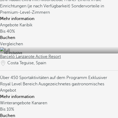
Einrichtungen (je nach Verfügbarkeit)
Sondervorteile in
Premium-Level-Zimmern
Mehr information
Angebote Karibik
Bis
40%
Buchen
Vergleichen
All inclusive
Barceló Lanzarote Active Resort
Costa Teguise, Spain
Über 450 Sportaktivitäten auf dem Programm
Exklusiver
Royal Level Bereich
Ausgezeichnetes gastronomisches
Angebot
Mehr information
Winterangebote Kanaren
Bis
10%
Buchen