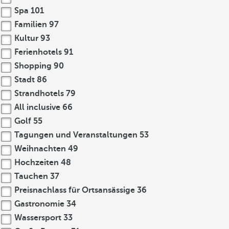
Spa
101
Familien
97
Kultur
93
Ferienhotels
91
Shopping
90
Stadt
86
Strandhotels
79
All inclusive
66
Golf
55
Tagungen und Veranstaltungen
53
Weihnachten
49
Hochzeiten
48
Tauchen
37
Preisnachlass für Ortsansässige
36
Gastronomie
34
Wassersport
33