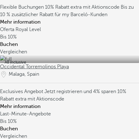
Flexible Buchungen
10% Rabatt extra mit Aktionscode
Bis zu
10 % zusätzlicher Rabatt für my Barceló-Kunden
Mehr information
Oferta Royal Level
Bis
10%
Buchen
Vergleichen
All inclusive
Occidental Torremolinos Playa
Malaga, Spain
Exclusives Angebot
Jetzt registrieren und 4% sparen
10%
Rabatt extra mit Aktionscode
Mehr information
Last-Minute-Angebote
Bis
10%
Buchen
Vergleichen