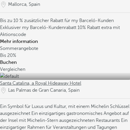
Mallorca, Spain
Bis zu 10 % zusätzlicher Rabatt für my Barceló-Kunden
Exklusiver my Barceló-Kundenrabatt
10% Rabatt extra mit
Aktionscode
Mehr information
Sommerangebote
Bis
20%
Buchen
Vergleichen
Santa Catalina, a Royal Hideaway Hotel
Las Palmas de Gran Canaria, Spain
Ein Symbol für Luxus und Kultur, mit einem Michelin Schlüssel
ausgezeichnet
Ein einzigartiges gastronomisches Angebot auf
der Insel mit Michelin-Stern ausgezeichneten Restaurants
Ein
einzigartiger Rahmen für Veranstaltungen und Tagungen