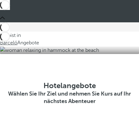
Du bist in
Barceló
Angebote
Hotelangebote
Wählen Sie Ihr Ziel und nehmen Sie Kurs auf Ihr
nächstes Abenteuer