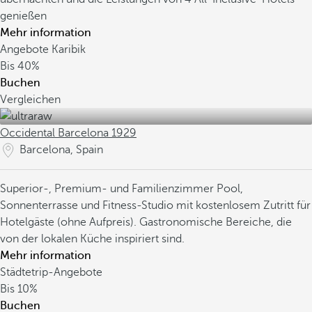
genießen
Mehr information
Angebote Karibik
Bis
40%
Buchen
Vergleichen
Occidental Barcelona 1929
Barcelona, Spain
Superior-, Premium- und Familienzimmer
Pool,
Sonnenterrasse und Fitness-Studio mit kostenlosem Zutritt für
Hotelgäste (ohne Aufpreis).
Gastronomische Bereiche, die
von der lokalen Küche inspiriert sind.
Mehr information
Städtetrip-Angebote
Bis
10%
Buchen