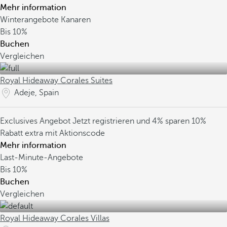
Mehr information
Winterangebote Kanaren
Bis
10%
Buchen
Vergleichen
Royal Hideaway Corales Suites
Adeje, Spain
Exclusives Angebot
Jetzt registrieren und 4% sparen
10%
Rabatt extra mit Aktionscode
Mehr information
Last-Minute-Angebote
Bis
10%
Buchen
Vergleichen
Royal Hideaway Corales Villas