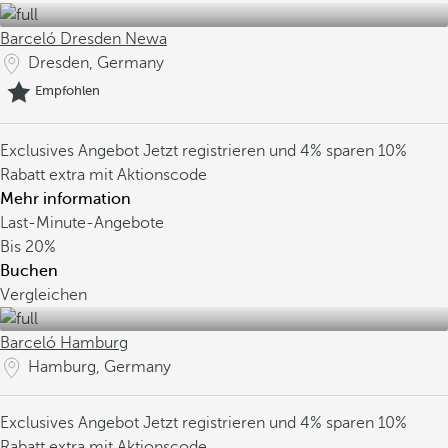
Barceló Dresden Newa
Dresden, Germany
Empfohlen
Exclusives Angebot
Jetzt registrieren und 4% sparen
10%
Rabatt extra mit Aktionscode
Mehr information
Last-Minute-Angebote
Bis
20%
Buchen
Vergleichen
Barceló Hamburg
Hamburg, Germany
Exclusives Angebot
Jetzt registrieren und 4% sparen
10%
Rabatt extra mit Aktionscode