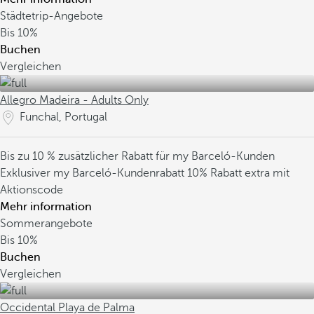
Städtetrip-Angebote
Bis
10%
Buchen
Vergleichen
Allegro Madeira - Adults Only
Funchal, Portugal
Bis zu 10 % zusätzlicher Rabatt für my Barceló-Kunden
Exklusiver my Barceló-Kundenrabatt
10% Rabatt extra mit
Aktionscode
Mehr information
Sommerangebote
Bis
10%
Buchen
Vergleichen
Occidental Playa de Palma