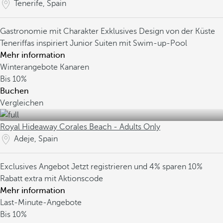
Tenerife, Spain
Gastronomie mit Charakter
Exklusives Design von der Küste
Teneriffas inspiriert
Junior Suiten mit Swim-up-Pool
Mehr information
Winterangebote Kanaren
Bis
10%
Buchen
Vergleichen
Royal Hideaway Corales Beach - Adults Only
Adeje, Spain
Exclusives Angebot
Jetzt registrieren und 4% sparen
10%
Rabatt extra mit Aktionscode
Mehr information
Last-Minute-Angebote
Bis
10%