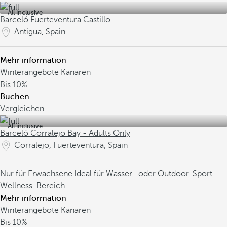
All inclusive
Barceló Fuerteventura Castillo
Antigua, Spain
Mehr information
Winterangebote Kanaren
Bis
10%
Buchen
Vergleichen
All inclusive
Barceló Corralejo Bay - Adults Only
Corralejo, Fuerteventura, Spain
Nur für Erwachsene
Ideal für Wasser- oder Outdoor-Sport
Wellness-Bereich
Mehr information
Winterangebote Kanaren
Bis
10%