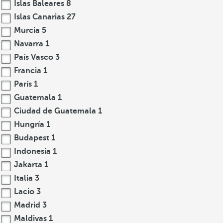
Islas Baleares
8
Islas Canarias
27
Murcia
5
Navarra
1
País Vasco
3
Francia
1
París
1
Guatemala
1
Ciudad de Guatemala
1
Hungría
1
Budapest
1
Indonesia
1
Jakarta
1
Italia
3
Lacio
3
Madrid
3
Maldivas
1