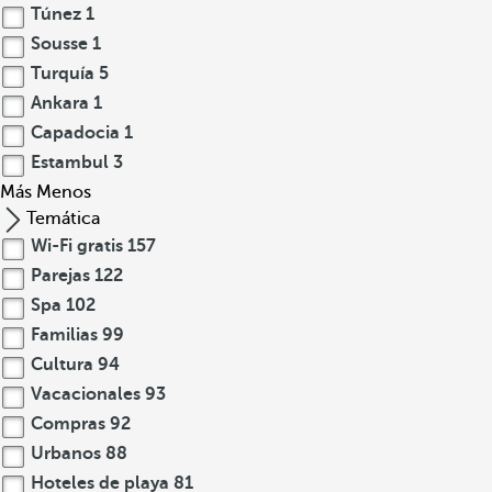
Túnez
1
Sousse
1
Turquía
5
Ankara
1
Capadocia
1
Estambul
3
Más
Menos
Temática
Wi-Fi gratis
157
Parejas
122
Spa
102
Familias
99
Cultura
94
Vacacionales
93
Compras
92
Urbanos
88
Hoteles de playa
81