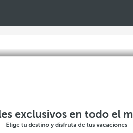
les exclusivos en todo el 
Elige tu destino y disfruta de tus vacaciones