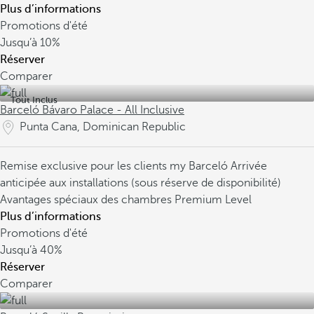
Plus d’informations
Promotions d'été
Jusqu’à
10%
Réserver
Comparer
Tout Inclus
Barceló Bávaro Palace - All Inclusive
Punta Cana, Dominican Republic
Remise exclusive pour les clients my Barceló
Arrivée
anticipée aux installations (sous réserve de disponibilité)
Avantages spéciaux des chambres Premium Level
Plus d’informations
Promotions d'été
Jusqu’à
40%
Réserver
Comparer