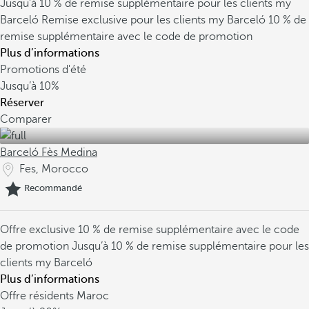
Jusqu’à 10 % de remise supplémentaire pour les clients my
Barceló
Remise exclusive pour les clients my Barceló
10 % de
remise supplémentaire avec le code de promotion
Plus d’informations
Promotions d'été
Jusqu’à
10%
Réserver
Comparer
Barceló Fès Medina
Fes, Morocco
Recommandé
Offre exclusive
10 % de remise supplémentaire avec le code
de promotion
Jusqu’à 10 % de remise supplémentaire pour les
clients my Barceló
Plus d’informations
Offre résidents Maroc