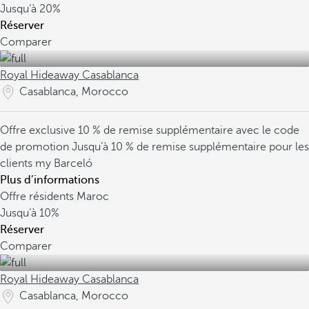
Jusqu’à
20%
Réserver
Comparer
Royal Hideaway Casablanca
Casablanca, Morocco
Offre exclusive
10 % de remise supplémentaire avec le code
de promotion
Jusqu’à 10 % de remise supplémentaire pour les
clients my Barceló
Plus d’informations
Offre résidents Maroc
Jusqu’à
10%
Réserver
Comparer
Royal Hideaway Casablanca
Casablanca, Morocco