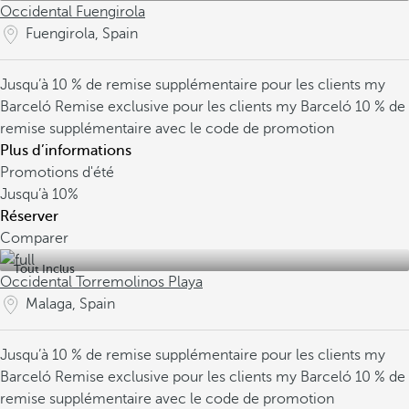
Occidental Fuengirola
Fuengirola, Spain
Jusqu’à 10 % de remise supplémentaire pour les clients my
Barceló
Remise exclusive pour les clients my Barceló
10 % de
remise supplémentaire avec le code de promotion
Plus d’informations
Promotions d'été
Jusqu’à
10%
Réserver
Comparer
Tout Inclus
Occidental Torremolinos Playa
Malaga, Spain
Jusqu’à 10 % de remise supplémentaire pour les clients my
Barceló
Remise exclusive pour les clients my Barceló
10 % de
remise supplémentaire avec le code de promotion