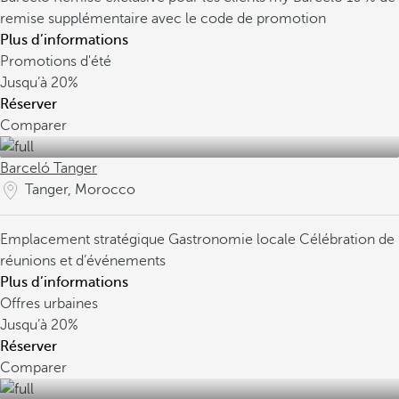
remise supplémentaire avec le code de promotion
Plus d’informations
Promotions d'été
Jusqu’à
20%
Réserver
Comparer
Barceló Tanger
Tanger, Morocco
Emplacement stratégique
Gastronomie locale
Célébration de
réunions et d’événements
Plus d’informations
Offres urbaines
Jusqu’à
20%
Réserver
Comparer