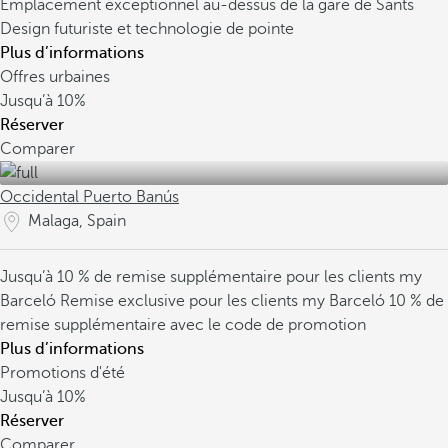
Emplacement exceptionnel au-dessus de la gare de Sants
Design futuriste et technologie de pointe
Plus d’informations
Offres urbaines
Jusqu’à
10%
Réserver
Comparer
Occidental Puerto Banús
Malaga, Spain
Jusqu’à 10 % de remise supplémentaire pour les clients my
Barceló
Remise exclusive pour les clients my Barceló
10 % de
remise supplémentaire avec le code de promotion
Plus d’informations
Promotions d'été
Jusqu’à
10%
Réserver
Comparer