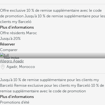
Offre exclusive
10 % de remise supplémentaire avec le code
de promotion
Jusqu’à 10 % de remise supplémentaire pour les
clients my Barceló
Plus d’informations
Offre résidents Maroc
Jusqu’à
20%
Réserver
Comparer
Tout Inclus
Allegro Agadir
Agadir, Morocco
Jusqu’à 10 % de remise supplémentaire pour les clients my
Barceló
Remise exclusive pour les clients my Barceló
10 % de
remise supplémentaire avec le code de promotion
Plus d’informations
Promotions d'été