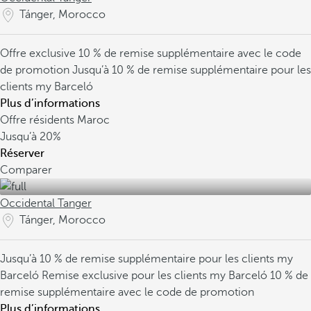
Tánger, Morocco
Offre exclusive
10 % de remise supplémentaire avec le code
de promotion
Jusqu’à 10 % de remise supplémentaire pour les
clients my Barceló
Plus d’informations
Offre résidents Maroc
Jusqu’à
20%
Réserver
Comparer
Occidental Tanger
Tánger, Morocco
Jusqu’à 10 % de remise supplémentaire pour les clients my
Barceló
Remise exclusive pour les clients my Barceló
10 % de
remise supplémentaire avec le code de promotion
Plus d’informations