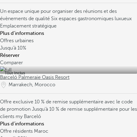
Un espace unique pour organiser des réunions et des
évènements de qualité
Six espaces gastronomiques luxueux
Emplacement stratégique
Plus d’informations
Offres urbaines
Jusqu’à
10%
Réserver
Comparer
Tout Inclus
Barceló Palmeraie Oasis Resort
Marrakech, Morocco
Offre exclusive
10 % de remise supplémentaire avec le code
de promotion
Jusqu’à 10 % de remise supplémentaire pour les
clients my Barceló
Plus d’informations
Offre résidents Maroc