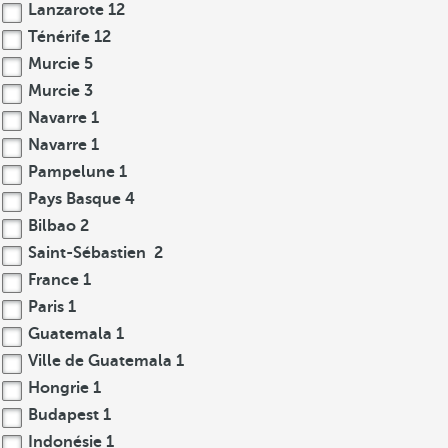
Lanzarote
12
Ténérife
12
Murcie
5
Murcie
3
Navarre
1
Navarre
1
Pampelune
1
Pays Basque
4
Bilbao
2
Saint-Sébastien
2
France
1
Paris
1
Guatemala
1
Ville de Guatemala
1
Hongrie
1
Budapest
1
Indonésie
1