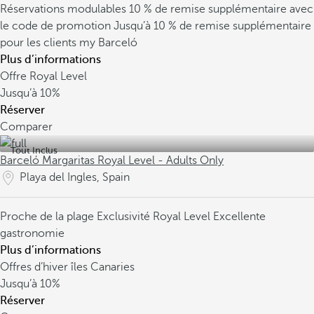
Réservations modulables
10 % de remise supplémentaire avec
le code de promotion
Jusqu’à 10 % de remise supplémentaire
pour les clients my Barceló
Plus d’informations
Offre Royal Level
Jusqu’à
10%
Réserver
Comparer
Tout Inclus
Barceló Margaritas Royal Level - Adults Only
Playa del Ingles, Spain
Proche de la plage
Exclusivité Royal Level
Excellente
gastronomie
Plus d’informations
Offres d’hiver îles Canaries
Jusqu’à
10%
Réserver