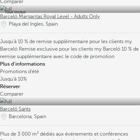
Comparer
Tout Inclus
Barceló Margaritas Royal Level - Adults Only
Playa del Ingles, Spain
Jusqu’à 10 % de remise supplémentaire pour les clients my
Barceló
Remise exclusive pour les clients my Barceló
10 % de
remise supplémentaire avec le code de promotion
Plus d’informations
Promotions d'été
Jusqu’à
10%
Réserver
Comparer
Barceló Sants
Barcelona, Spain
Plus de 3 000 m² dédiés aux événements et conférences