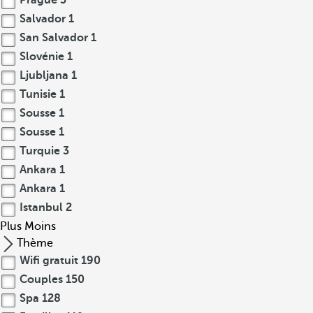
Prague
3
Salvador
1
San Salvador
1
Slovénie
1
Ljubljana
1
Tunisie
1
Sousse
1
Sousse
1
Turquie
3
Ankara
1
Ankara
1
Istanbul
2
Plus
Moins
Thème
Wifi gratuit
190
Couples
150
Spa
128