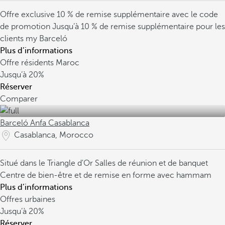
Offre exclusive
10 % de remise supplémentaire avec le code
de promotion
Jusqu’à 10 % de remise supplémentaire pour les
clients my Barceló
Plus d’informations
Offre résidents Maroc
Jusqu’à
20%
Réserver
Comparer
Barceló Anfa Casablanca
Casablanca, Morocco
Situé dans le Triangle d'Or
Salles de réunion et de banquet
Centre de bien-être et de remise en forme avec hammam
Plus d’informations
Offres urbaines
Jusqu’à
20%
Réserver