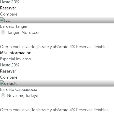
Hasta
20%
Reservar
Compare
Barceló Tanger
Tanger, Morocco
Oferta exclusiva
Regístrate y ahórrate 4%
Reservas flexibles
Más información
Especial Invierno
Hasta
20%
Reservar
Compare
Barceló Cappadocia
Nevsehir, Turkiye
Oferta exclusiva
Regístrate y ahórrate 4%
Reservas flexibles