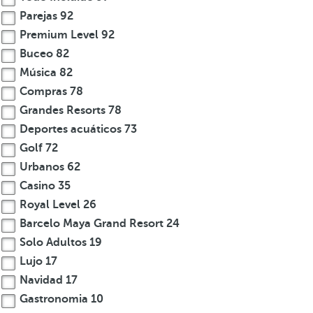
Parejas
92
Premium Level
92
Buceo
82
Música
82
Compras
78
Grandes Resorts
78
Deportes acuáticos
73
Golf
72
Urbanos
62
Casino
35
Royal Level
26
Barcelo Maya Grand Resort
24
Solo Adultos
19
Lujo
17
Navidad
17
Gastronomia
10