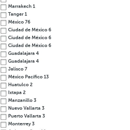
Marrakech
1
Tanger
1
México
76
Ciudad de México
6
Ciudad de México
6
Ciudad de México
6
Guadalajara
4
Guadalajara
4
Jalisco
7
México Pacífico
13
Huatulco
2
Ixtapa
2
Manzanillo
3
Nuevo Vallarta
3
Puerto Vallarta
3
Monterrey
3