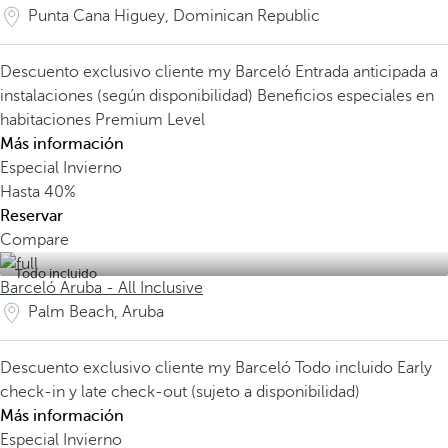
Punta Cana Higuey, Dominican Republic
Descuento exclusivo cliente my Barceló
Entrada anticipada a
instalaciones (según disponibilidad)
Beneficios especiales en
habitaciones Premium Level
Más información
Especial Invierno
Hasta
40%
Reservar
Compare
Todo incluido
Barceló Aruba - All Inclusive
Palm Beach, Aruba
Descuento exclusivo cliente my Barceló
Todo incluido
Early
check-in y late check-out (sujeto a disponibilidad)
Más información
Especial Invierno