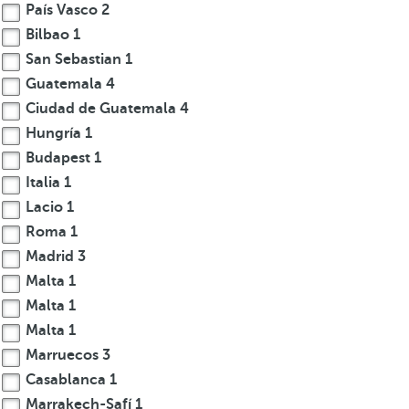
País Vasco
2
Bilbao
1
San Sebastian
1
Guatemala
4
Ciudad de Guatemala
4
Hungría
1
Budapest
1
Italia
1
Lacio
1
Roma
1
Madrid
3
Malta
1
Malta
1
Malta
1
Marruecos
3
Casablanca
1
Marrakech-Safí
1