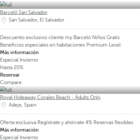
Barceló San Salvador
San Salvador, El Salvador
Descuento exclusivo cliente my Barceló
Niños Gratis
Beneficios especiales en habitaciones Premium Level
Más información
Especial Invierno
Hasta
20%
Reservar
Compare
Royal Hideaway Corales Beach - Adults Only
Adeje, Spain
Oferta exclusiva
Regístrate y ahórrate 4%
Reservas flexibles
Más información
Especial Invierno