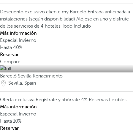
Descuento exclusivo cliente my Barceló
Entrada anticipada a
instalaciones (según disponibilidad)
Alójese en uno y disfrute
de los servicios de 4 hoteles Todo Incluido
Más información
Especial Invierno
Hasta
40%
Reservar
Compare
Barceló Sevilla Renacimiento
Sevilla, Spain
Oferta exclusiva
Regístrate y ahórrate 4%
Reservas flexibles
Más información
Especial Invierno
Hasta
10%
Reservar