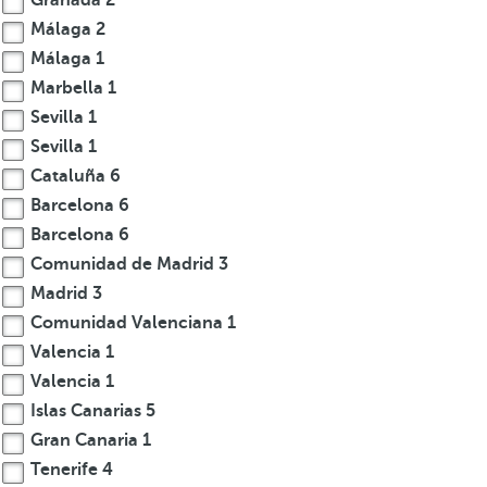
Granada
2
Málaga
2
Málaga
1
Marbella
1
Sevilla
1
Sevilla
1
Cataluña
6
Barcelona
6
Barcelona
6
Comunidad de Madrid
3
Madrid
3
Comunidad Valenciana
1
Valencia
1
Valencia
1
Islas Canarias
5
Gran Canaria
1
Tenerife
4