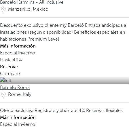
Barceló Karmina - All Inclusive
Manzanillo, Mexico
Descuento exclusivo cliente my Barceló
Entrada anticipada a
instalaciones (según disponibilidad)
Beneficios especiales en
habitaciones Premium Level
Más información
Especial Invierno
Hasta
40%
Reservar
Compare
Barceló Roma
Rome, Italy
Oferta exclusiva
Regístrate y ahórrate 4%
Reservas flexibles
Más información
Especial Invierno