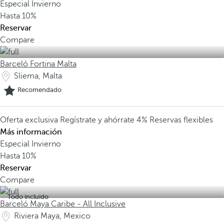
Especial Invierno
Hasta
10%
Reservar
Compare
Barceló Fortina Malta
Sliema, Malta
Recomendado
Oferta exclusiva
Regístrate y ahórrate 4%
Reservas flexibles
Más información
Especial Invierno
Hasta
10%
Reservar
Compare
Todo incluido
Barceló Maya Caribe - All Inclusive
Riviera Maya, Mexico