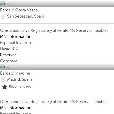
Barceló Costa Vasca
San Sebastián, Spain
Oferta exclusiva
Regístrate y ahórrate 4%
Reservas flexibles
Más información
Especial Invierno
Hasta
10%
Reservar
Compare
Barceló Imagine
Madrid, Spain
Recomendado
Oferta exclusiva
Regístrate y ahórrate 4%
Reservas flexibles
Más información