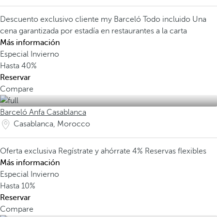
Descuento exclusivo cliente my Barceló
Todo incluido
Una
cena garantizada por estadía en restaurantes a la carta
Más información
Especial Invierno
Hasta
40%
Reservar
Compare
Barceló Anfa Casablanca
Casablanca, Morocco
Oferta exclusiva
Regístrate y ahórrate 4%
Reservas flexibles
Más información
Especial Invierno
Hasta
10%
Reservar
Compare