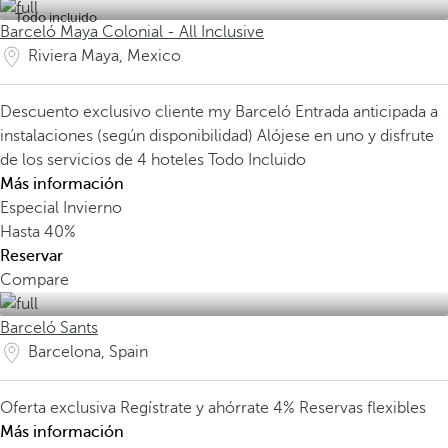
Todo incluido
Barceló Maya Colonial - All Inclusive
Riviera Maya, Mexico
Descuento exclusivo cliente my Barceló
Entrada anticipada a
instalaciones (según disponibilidad)
Alójese en uno y disfrute
de los servicios de 4 hoteles Todo Incluido
Más información
Especial Invierno
Hasta
40%
Reservar
Compare
Barceló Sants
Barcelona, Spain
Oferta exclusiva
Regístrate y ahórrate 4%
Reservas flexibles
Más información