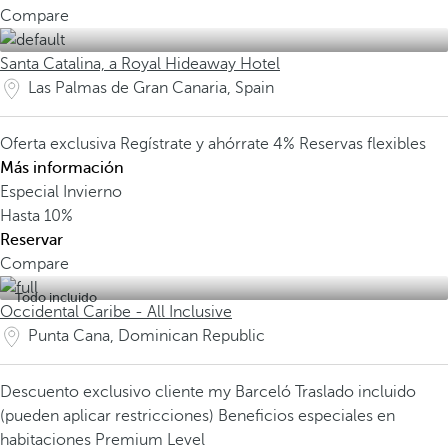
Compare
Santa Catalina, a Royal Hideaway Hotel
Las Palmas de Gran Canaria, Spain
Oferta exclusiva
Regístrate y ahórrate 4%
Reservas flexibles
Más información
Especial Invierno
Hasta
10%
Reservar
Compare
Todo incluido
Occidental Caribe - All Inclusive
Punta Cana, Dominican Republic
Descuento exclusivo cliente my Barceló
Traslado incluido
(pueden aplicar restricciones)
Beneficios especiales en
habitaciones Premium Level