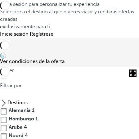
Inicia sesión para personalizar tu experiencia
Selecciona el destino al que quieres viajar y recibirás ofertas
creadas
exclusivamente para ti.
Inicie sesión
Regístrese
Ver condiciones de la oferta
volver
Filtrar por
Destinos
Alemania
1
Hamburgo
1
Aruba
4
Noord
4