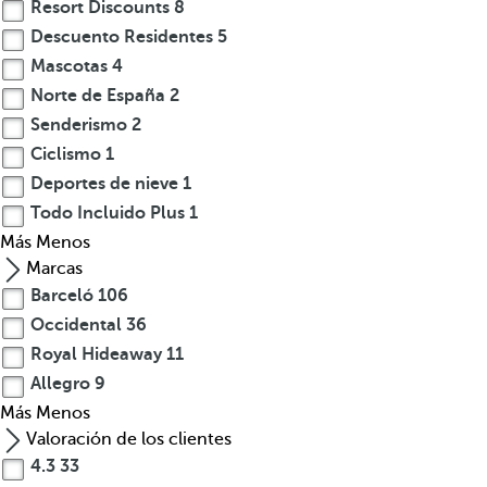
Resort Discounts
8
Descuento Residentes
5
Mascotas
4
Norte de España
2
Senderismo
2
Ciclismo
1
Deportes de nieve
1
Todo Incluido Plus
1
Más
Menos
Marcas
Barceló
106
Occidental
36
Royal Hideaway
11
Allegro
9
Más
Menos
Valoración de los clientes
4.3
33