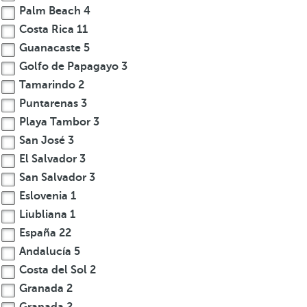
Palm Beach
4
Costa Rica
11
Guanacaste
5
Golfo de Papagayo
3
Tamarindo
2
Puntarenas
3
Playa Tambor
3
San José
3
El Salvador
3
San Salvador
3
Eslovenia
1
Liubliana
1
España
22
Andalucía
5
Costa del Sol
2
Granada
2