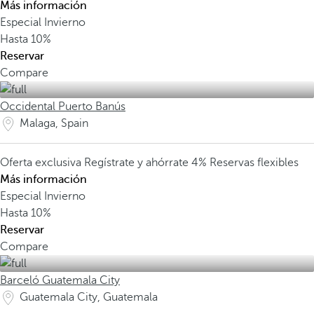
Más información
Especial Invierno
Hasta
10%
Reservar
Compare
Occidental Puerto Banús
Malaga, Spain
Oferta exclusiva
Regístrate y ahórrate 4%
Reservas flexibles
Más información
Especial Invierno
Hasta
10%
Reservar
Compare
Barceló Guatemala City
Guatemala City, Guatemala