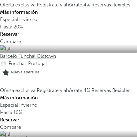
Oferta exclusiva
Regístrate y ahórrate 4%
Reservas flexibles
Más información
Especial Invierno
Hasta
20%
Reservar
Compare
Barceló Funchal Oldtown
Funchal, Portugal
Nueva apertura
Oferta exclusiva
Regístrate y ahórrate 4%
Reservas flexibles
Más información
Especial Invierno
Hasta
10%
Reservar
Compare