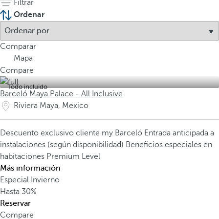
Filtrar
Ordenar
Comparar
Mapa
Compare
Todo incluido
Barceló Maya Palace - All Inclusive
Riviera Maya, Mexico
Descuento exclusivo cliente my Barceló
Entrada anticipada a
instalaciones (según disponibilidad)
Beneficios especiales en
habitaciones Premium Level
Más información
Especial Invierno
Hasta
30%
Reservar
Compare