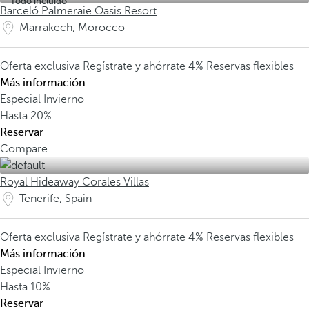
Todo incluido
Barceló Palmeraie Oasis Resort
Marrakech, Morocco
Oferta exclusiva
Regístrate y ahórrate 4%
Reservas flexibles
Más información
Especial Invierno
Hasta
20%
Reservar
Compare
Royal Hideaway Corales Villas
Tenerife, Spain
Oferta exclusiva
Regístrate y ahórrate 4%
Reservas flexibles
Más información
Especial Invierno
Hasta
10%
Reservar