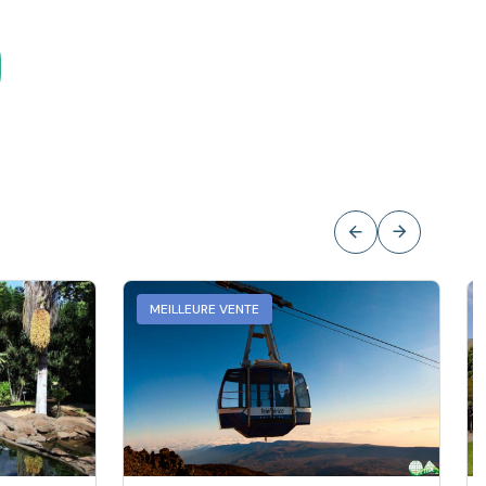
MEILLEURE VENTE