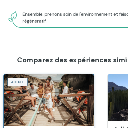
Ensemble, prenons soin de l'environnement et faiso
régénératif.
Comparez des expériences simil
ACTUEL