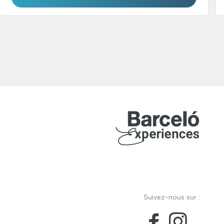
Suivez-nous sur :