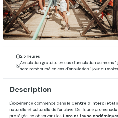
2.5 heures
Annulation gratuite en cas d'annulation au moins 1 
sera remboursé en cas d'annulation 1 jour ou moins
Description
L'expérience commence dans le
Centre d'interprétati
naturelle et culturelle de l'enclave. De là, une promena
protégée, en observant les
flore et faune endémique