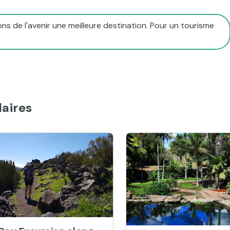
ns de l'avenir une meilleure destination. Pour un tourisme
aires