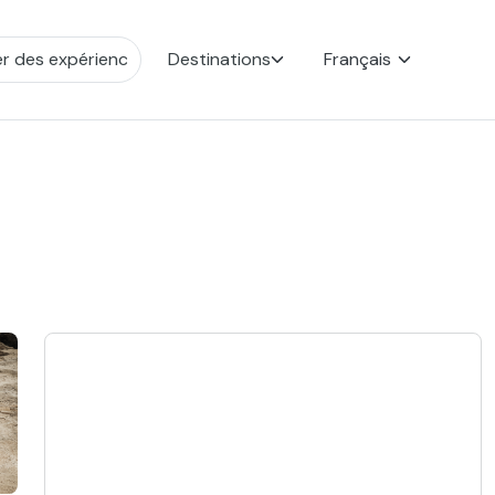
Destinations
Français