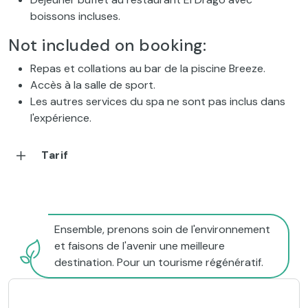
boissons incluses.
Not included on booking:
Repas et collations au bar de la piscine Breeze.
Accès à la salle de sport.
Les autres services du spa ne sont pas inclus dans
l'expérience.
Tarif
Ensemble, prenons soin de l'environnement
et faisons de l'avenir une meilleure
destination. Pour un tourisme régénératif.