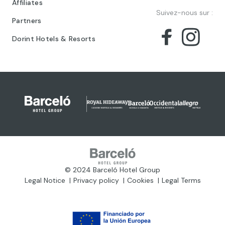
Affiliates
Suivez-nous sur :
Partners
Dorint Hotels & Resorts
© 2024 Barceló Hotel Group
Legal Notice
Privacy policy
Cookies
Legal Terms