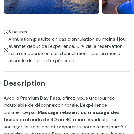
8 heures
Annulation gratuite en cas d'annulation au moins 1 jour
avant le début de l'expérience. 0 % de la réservation
sera remboursé en cas d'annulation 1 jour ou moins
avant le début de l'expérience.
Description
Avec le Premium Day Pass, offrez-vous une journée
inoubliable de déconnexion totale. L'expérience
commence par
Massage relaxant ou massage des
tissus profonds de 30 ou 60 minutes
, idéal pour
soulager les tensions et préparer le corps à une journée
de plaisir et de repos. Ensuite, vous pouvez vous lancer