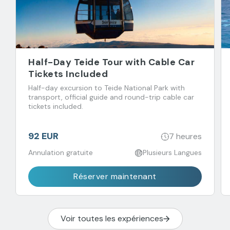
Half-Day Teide Tour with Cable Car
Tickets Included
Half-day excursion to Teide National Park with
transport, official guide and round-trip cable car
tickets included.
92 EUR
7 heures
Annulation gratuite
Plusieurs Langues
Réserver maintenant
Voir toutes les expériences