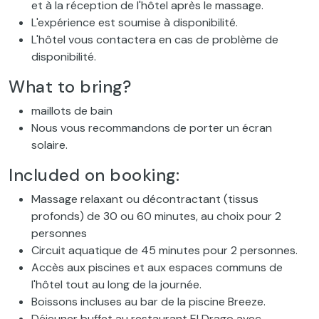
et à la réception de l'hôtel après le massage.
L'expérience est soumise à disponibilité.
L'hôtel vous contactera en cas de problème de
disponibilité.
What to bring?
maillots de bain
Nous vous recommandons de porter un écran
solaire.
Included on booking:
Massage relaxant ou décontractant (tissus
profonds) de 30 ou 60 minutes, au choix pour 2
personnes
Circuit aquatique de 45 minutes pour 2 personnes.
Accès aux piscines et aux espaces communs de
l'hôtel tout au long de la journée.
Boissons incluses au bar de la piscine Breeze.
Déjeuner buffet au restaurant El Drago avec