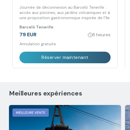
Journée de déconnexion au Barceló Tenerife :
accès aux piscines, aux jardins volcaniques et à
une proposition gastronomique inspirée de l'île.
Barceló Tenerife
79 EUR
8 heures
Annulation gratuite
Réserver maintenant
Meilleures expériences
MEILLEURE VENTE