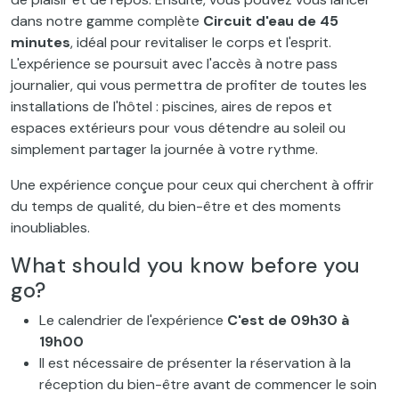
dans notre gamme complète
Circuit d'eau de 45
minutes
, idéal pour revitaliser le corps et l'esprit.
L'expérience se poursuit avec l'accès à notre pass
journalier, qui vous permettra de profiter de toutes les
installations de l'hôtel : piscines, aires de repos et
espaces extérieurs pour vous détendre au soleil ou
simplement partager la journée à votre rythme.
Une expérience conçue pour ceux qui cherchent à offrir
du temps de qualité, du bien-être et des moments
inoubliables.
What should you know before you
go?
Le calendrier de l'expérience
C'est de 09h30 à
19h00
Il est nécessaire de présenter la réservation à la
réception du bien-être avant de commencer le soin