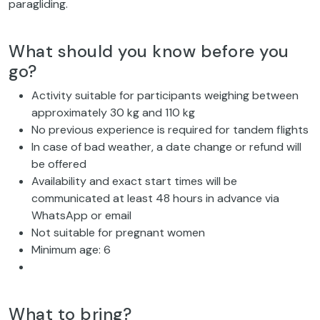
paragliding.
What should you know before you
go?
Activity suitable for participants weighing between
approximately 30 kg and 110 kg
No previous experience is required for tandem flights
In case of bad weather, a date change or refund will
be offered
Availability and exact start times will be
communicated at least 48 hours in advance via
WhatsApp or email
Not suitable for pregnant women
Minimum age: 6
What to bring?