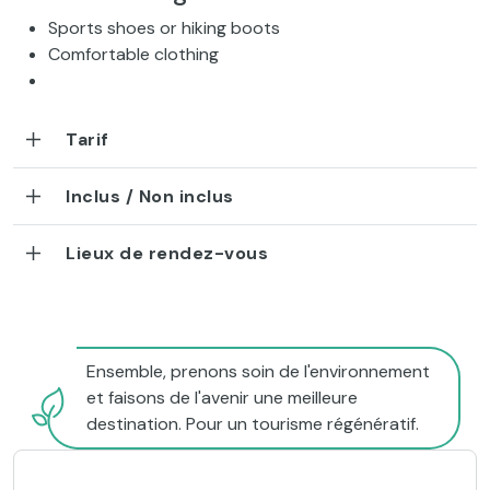
Sports shoes or hiking boots
Comfortable clothing
Tarif
Inclus / Non inclus
Lieux de rendez-vous
Ensemble, prenons soin de l'environnement
et faisons de l'avenir une meilleure
destination. Pour un tourisme régénératif.