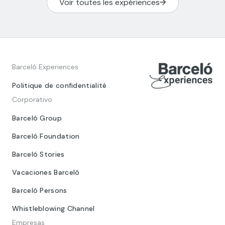
Voir toutes les expériences
Barceló Experiences
Politique de confidentialité
Corporativo
Barceló Group
Barceló Foundation
Barceló Stories
Vacaciones Barceló
Barceló Persons
Whistleblowing Channel
Empresas