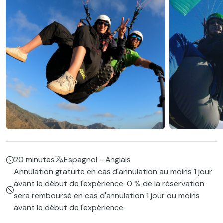
20 minutes
Espagnol - Anglais
Annulation gratuite en cas d'annulation au moins 1 jour
avant le début de l'expérience. 0 % de la réservation
sera remboursé en cas d'annulation 1 jour ou moins
avant le début de l'expérience.