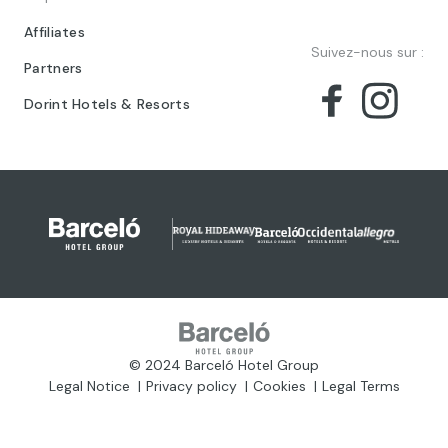
Affiliates
Suivez-nous sur :
Partners
Dorint Hotels & Resorts
© 2024 Barceló Hotel Group
Legal Notice
Privacy policy
Cookies
Legal Terms