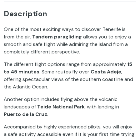
Description
One of the most exciting ways to discover Tenerife is
from the air.
Tandem paragliding
allows you to enjoy a
smooth and safe flight while admiring the island from a
completely different perspective.
The different flight options range from approximately
15
to 45 minutes
. Some routes fly over
Costa Adeje
,
offering spectacular views of the southern coastline and
the Atlantic Ocean.
Another option includes flying above the volcanic
landscapes of
Teide National Park
, with landing in
Puerto de la Cruz
.
Accompanied by highly experienced pilots, you will enjoy
a safe activity accessible even if it is your first time trying