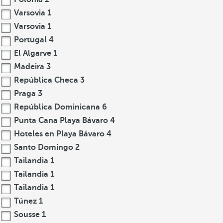
Varsovia
1
Varsovia
1
Portugal
4
El Algarve
1
Madeira
3
República Checa
3
Praga
3
República Dominicana
6
Punta Cana Playa Bávaro
4
Hoteles en Playa Bávaro
4
Santo Domingo
2
Tailandia
1
Tailandia
1
Tailandia
1
Túnez
1
Sousse
1