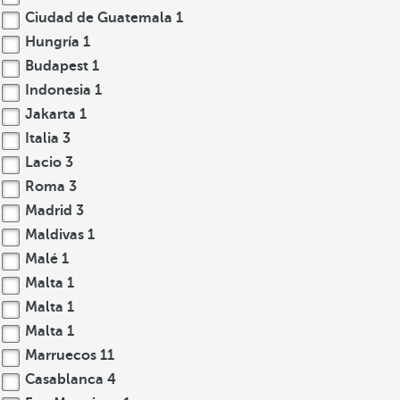
Ciudad de Guatemala
1
Hungría
1
Budapest
1
Indonesia
1
Jakarta
1
Italia
3
Lacio
3
Roma
3
Madrid
3
Maldivas
1
Malé
1
Malta
1
Malta
1
Malta
1
Marruecos
11
Casablanca
4