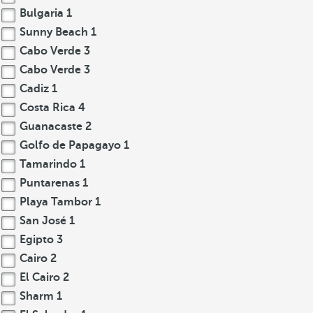
Bulgaria
1
Sunny Beach
1
Cabo Verde
3
Cabo Verde
3
Cadiz
1
Costa Rica
4
Guanacaste
2
Golfo de Papagayo
1
Tamarindo
1
Puntarenas
1
Playa Tambor
1
San José
1
Egipto
3
Cairo
2
El Cairo
2
Sharm
1