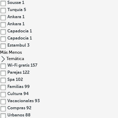
Sousse
1
Turquía
5
Ankara
1
Ankara
1
Capadocia
1
Capadocia
1
Estambul
3
Más
Menos
Temática
Wi-Fi gratis
157
Parejas
122
Spa
102
Familias
99
Cultura
94
Vacacionales
93
Compras
92
Urbanos
88