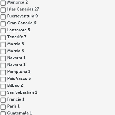
Menorca
2
Islas Canarias
27
Fuerteventura
9
Gran Canaria
6
Lanzarote
5
Tenerife
7
Murcia
5
Murcia
3
Navarra
1
Navarra
1
Pamplona
1
País Vasco
3
Bilbao
2
San Sebastian
1
Francia
1
París
1
Guatemala
1