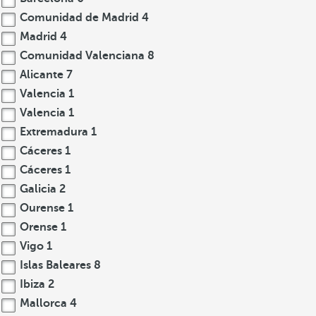
Comunidad de Madrid
4
Madrid
4
Comunidad Valenciana
8
Alicante
7
Valencia
1
Valencia
1
Extremadura
1
Cáceres
1
Cáceres
1
Galicia
2
Ourense
1
Orense
1
Vigo
1
Islas Baleares
8
Ibiza
2
Mallorca
4