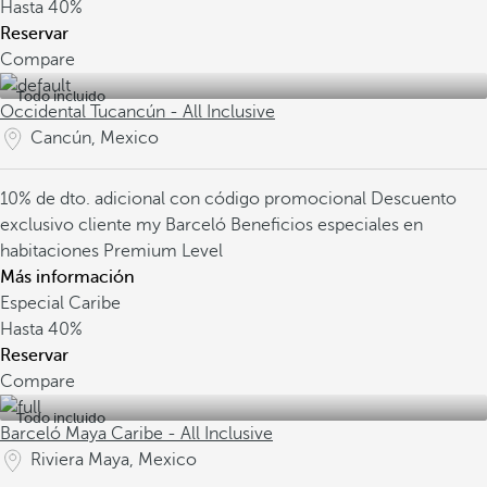
Hasta
40%
Reservar
Compare
Todo incluido
Occidental Tucancún - All Inclusive
Cancún, Mexico
10% de dto. adicional con código promocional
Descuento
exclusivo cliente my Barceló
Beneficios especiales en
habitaciones Premium Level
Más información
Especial Caribe
Hasta
40%
Reservar
Compare
Todo incluido
Barceló Maya Caribe - All Inclusive
Riviera Maya, Mexico