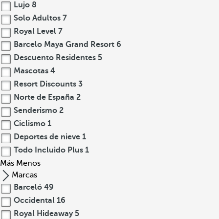
Lujo
8
Solo Adultos
7
Royal Level
7
Barcelo Maya Grand Resort
6
Descuento Residentes
5
Mascotas
4
Resort Discounts
3
Norte de España
2
Senderismo
2
Ciclismo
1
Deportes de nieve
1
Todo Incluido Plus
1
Más
Menos
Marcas
Barceló
49
Occidental
16
Royal Hideaway
5