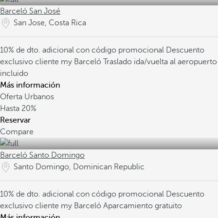
Barceló San José
San Jose, Costa Rica
10% de dto. adicional con código promocional
Descuento
exclusivo cliente my Barceló
Traslado ida/vuelta al aeropuerto
incluido
Más información
Oferta Urbanos
Hasta
20%
Reservar
Compare
Barceló Santo Domingo
Santo Domingo, Dominican Republic
10% de dto. adicional con código promocional
Descuento
exclusivo cliente my Barceló
Aparcamiento gratuito
Más información