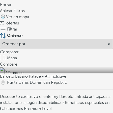
Borrar
Aplicar Filtros
Ver en mapa
73
ofertas
Filtrar
Ordenar
Comparar
Mapa
Compare
Todo incluido
Barceló Bávaro Palace - All Inclusive
Punta Cana, Dominican Republic
Descuento exclusivo cliente my Barceló
Entrada anticipada a
instalaciones (según disponibilidad)
Beneficios especiales en
habitaciones Premium Level