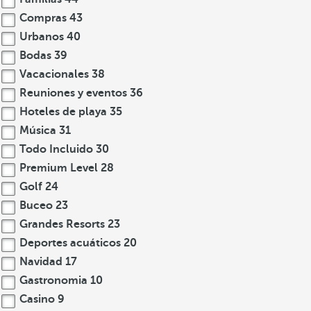
Compras
43
Urbanos
40
Bodas
39
Vacacionales
38
Reuniones y eventos
36
Hoteles de playa
35
Música
31
Todo Incluido
30
Premium Level
28
Golf
24
Buceo
23
Grandes Resorts
23
Deportes acuáticos
20
Navidad
17
Gastronomia
10
Casino
9