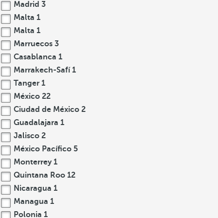
Madrid
3
Malta
1
Malta
1
Marruecos
3
Casablanca
1
Marrakech-Safí
1
Tanger
1
México
22
Ciudad de México
2
Guadalajara
1
Jalisco
2
México Pacífico
5
Monterrey
1
Quintana Roo
12
Nicaragua
1
Managua
1
Polonia
1