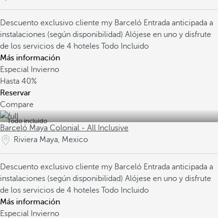
Descuento exclusivo cliente my Barceló
Entrada anticipada a
instalaciones (según disponibilidad)
Alójese en uno y disfrute
de los servicios de 4 hoteles Todo Incluido
Más información
Especial Invierno
Hasta
40%
Reservar
Compare
Todo incluido
Barceló Maya Colonial - All Inclusive
Riviera Maya, Mexico
Descuento exclusivo cliente my Barceló
Entrada anticipada a
instalaciones (según disponibilidad)
Alójese en uno y disfrute
de los servicios de 4 hoteles Todo Incluido
Más información
Especial Invierno