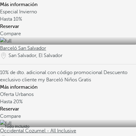
Más información
Especial Invierno
Hasta
10%
Reservar
Compare
Barceló San Salvador
San Salvador, El Salvador
10% de dto. adicional con código promocional
Descuento
exclusivo cliente my Barceló
Niños Gratis
Más información
Oferta Urbanos
Hasta
20%
Reservar
Compare
Todo incluido
Occidental Cozumel - All Inclusive