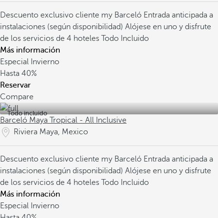
Descuento exclusivo cliente my Barceló
Entrada anticipada a
instalaciones (según disponibilidad)
Alójese en uno y disfrute
de los servicios de 4 hoteles Todo Incluido
Más información
Especial Invierno
Hasta
40%
Reservar
Compare
Todo incluido
Barceló Maya Tropical - All Inclusive
Riviera Maya, Mexico
Descuento exclusivo cliente my Barceló
Entrada anticipada a
instalaciones (según disponibilidad)
Alójese en uno y disfrute
de los servicios de 4 hoteles Todo Incluido
Más información
Especial Invierno
Hasta
40%