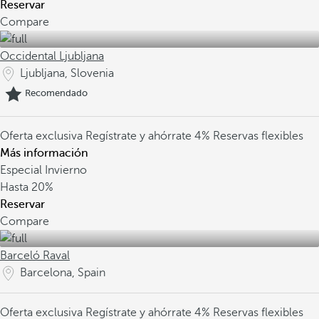
Reservar
Compare
Occidental Ljubljana
Ljubljana, Slovenia
Recomendado
Oferta exclusiva
Regístrate y ahórrate 4%
Reservas flexibles
Más información
Especial Invierno
Hasta
20%
Reservar
Compare
Barceló Raval
Barcelona, Spain
Oferta exclusiva
Regístrate y ahórrate 4%
Reservas flexibles