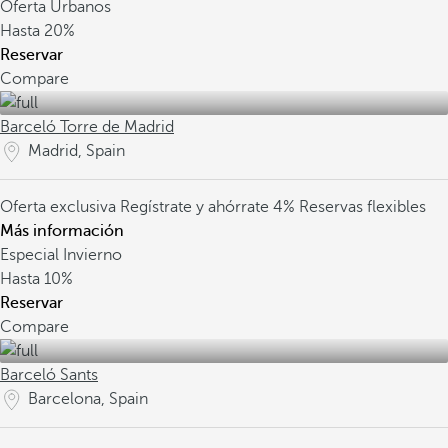
Oferta Urbanos
Hasta
20%
Reservar
Compare
Barceló Torre de Madrid
Madrid, Spain
Oferta exclusiva
Regístrate y ahórrate 4%
Reservas flexibles
Más información
Especial Invierno
Hasta
10%
Reservar
Compare
Barceló Sants
Barcelona, Spain