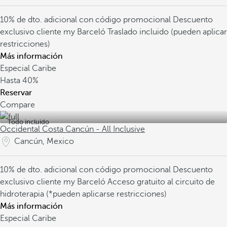
10% de dto. adicional con código promocional
Descuento
exclusivo cliente my Barceló
Traslado incluido (pueden aplicar
restricciones)
Más información
Especial Caribe
Hasta
40%
Reservar
Compare
Todo incluido
Occidental Costa Cancún - All Inclusive
Cancún, Mexico
10% de dto. adicional con código promocional
Descuento
exclusivo cliente my Barceló
Acceso gratuito al circuito de
hidroterapia (*pueden aplicarse restricciones)
Más información
Especial Caribe