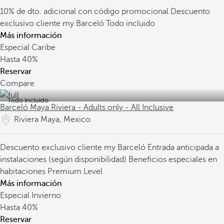
10% de dto. adicional con código promocional
Descuento
exclusivo cliente my Barceló
Todo incluido
Más información
Especial Caribe
Hasta
40%
Reservar
Compare
Todo incluido
Barceló Maya Riviera - Adults only - All Inclusive
Riviera Maya, Mexico
Descuento exclusivo cliente my Barceló
Entrada anticipada a
instalaciones (según disponibilidad)
Beneficios especiales en
habitaciones Premium Level
Más información
Especial Invierno
Hasta
40%
Reservar