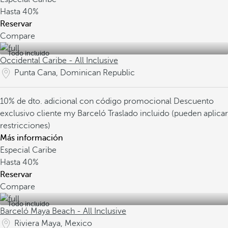
Hasta
40%
Reservar
Compare
Todo incluido
Occidental Caribe - All Inclusive
Punta Cana, Dominican Republic
10% de dto. adicional con código promocional
Descuento
exclusivo cliente my Barceló
Traslado incluido (pueden aplicar
restricciones)
Más información
Especial Caribe
Hasta
40%
Reservar
Compare
Todo incluido
Barceló Maya Beach - All Inclusive
Riviera Maya, Mexico