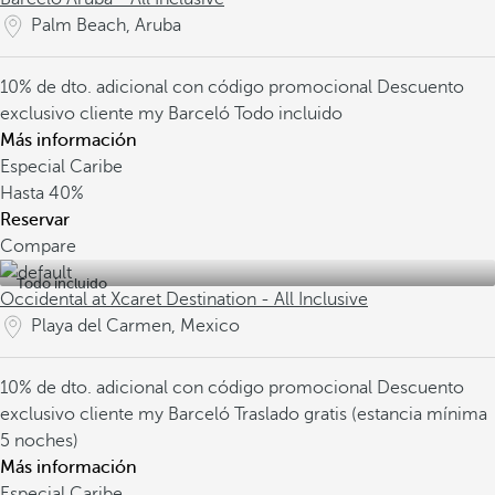
Palm Beach, Aruba
10% de dto. adicional con código promocional
Descuento
exclusivo cliente my Barceló
Todo incluido
Más información
Especial Caribe
Hasta
40%
Reservar
Compare
Todo incluido
Occidental at Xcaret Destination - All Inclusive
Playa del Carmen, Mexico
10% de dto. adicional con código promocional
Descuento
exclusivo cliente my Barceló
Traslado gratis (estancia mínima
5 noches)
Más información
Especial Caribe