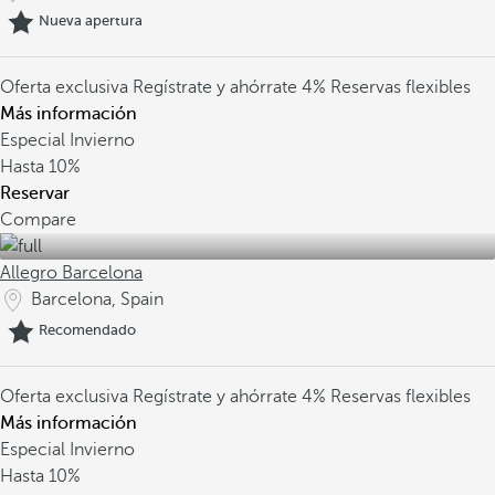
Nueva apertura
Oferta exclusiva
Regístrate y ahórrate 4%
Reservas flexibles
Más información
Especial Invierno
Hasta
10%
Reservar
Compare
Allegro Barcelona
Barcelona, Spain
Recomendado
Oferta exclusiva
Regístrate y ahórrate 4%
Reservas flexibles
Más información
Especial Invierno
Hasta
10%