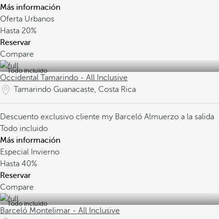
Más información
Oferta Urbanos
Hasta
20%
Reservar
Compare
Todo incluido
Occidental Tamarindo - All Inclusive
Tamarindo Guanacaste, Costa Rica
Descuento exclusivo cliente my Barceló
Almuerzo a la salida
Todo incluido
Más información
Especial Invierno
Hasta
40%
Reservar
Compare
Todo incluido
Barceló Montelimar - All Inclusive