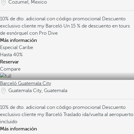
Cozumel, Mexico
10% de dto. adicional con código promocional
Descuento
exclusivo cliente my Barceló
Un 15 % de descuento en tours
de esnórquel con Pro Dive
Más información
Especial Caribe
Hasta
40%
Reservar
Compare
Barceló Guatemala City
Guatemala City, Guatemala
10% de dto. adicional con código promocional
Descuento
exclusivo cliente my Barceló
Traslado ida/vuelta al aeropuerto
incluido
Más información