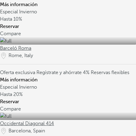
Más información
Especial Invierno
Hasta
10%
Reservar
Compare
Barceló Roma
Rome, Italy
Oferta exclusiva
Regístrate y ahórrate 4%
Reservas flexibles
Más información
Especial Invierno
Hasta
20%
Reservar
Compare
Occidental Diagonal 414
Barcelona, Spain