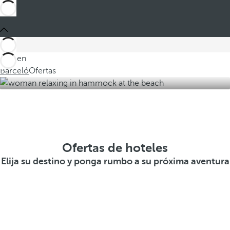
Está en
Barceló
Ofertas
Ofertas de hoteles
Elija su destino y ponga rumbo a su próxima aventura