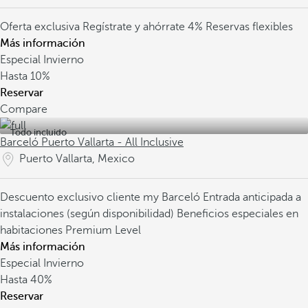
Oferta exclusiva
Regístrate y ahórrate 4%
Reservas flexibles
Más información
Especial Invierno
Hasta
10%
Reservar
Compare
Todo incluido
Barceló Puerto Vallarta - All Inclusive
Puerto Vallarta, Mexico
Descuento exclusivo cliente my Barceló
Entrada anticipada a
instalaciones (según disponibilidad)
Beneficios especiales en
habitaciones Premium Level
Más información
Especial Invierno
Hasta
40%
Reservar