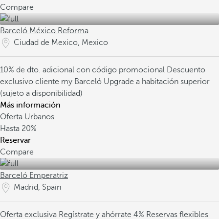
Compare
Barceló México Reforma
Ciudad de Mexico, Mexico
10% de dto. adicional con código promocional
Descuento
exclusivo cliente my Barceló
Upgrade a habitación superior
(sujeto a disponibilidad)
Más información
Oferta Urbanos
Hasta
20%
Reservar
Compare
Barceló Emperatriz
Madrid, Spain
Oferta exclusiva
Regístrate y ahórrate 4%
Reservas flexibles