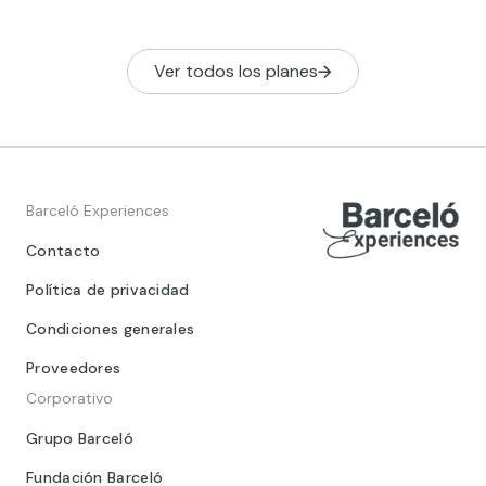
que es un au
ingeniería.
Ver todos los planes
Barceló Experiences
Contacto
Política de privacidad
Condiciones generales
Proveedores
Corporativo
Grupo Barceló
Fundación Barceló