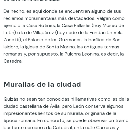
De hecho, es aquí donde se encuentran alguno de sus
reclamos monumentales más destacados. Valgan como
ejemplo la Casa Botines, la Casa Pallarés (hoy Museo de
León) o la de Villapérez (hoy sede de la Fundación Vela
Zanetti), el Palacio de los Guzmanes, la basílica de San
Isidoro, la iglesia de Santa Marina, las antiguas termas
romanas y, por supuesto, la Pulchra Leonina, es decir, la
Catedral.
Murallas de la ciudad
Quizás no sean tan conocidas ni llamativas como las de la
ciudad castellana de Ávila, pero León conserva algunos
impresionantes lienzos de su muralla, originaria de la
época romana. En concreto, se puede observar un tramo
bastante cercano a la Catedral, en la calle Carreras y