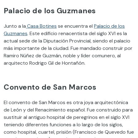
Palacio de los Guzmanes
Junto a la
Casa Botines
se encuentra el
Palacio de los
Guzmanes
. Este edificio renacentista del siglo XVI es la
actual sede de la Diputación Provincial, siendo el palacio
más importante de la ciudad. Fue mandado construir por
Ramiro Núñez de Guzmán, noble y líder comunero, al
arquitecto Rodrigo Gil de Hontañón.
Convento de San Marcos
El convento de San Marcos es otra joya arquitectónica
de León y del Renacimiento español. Fue construido para
sustituir al antiguo hospital de peregrinos en el siglo XVI
teniendo diferentes funciones a lo largo de los siglos,
como hospital, cuartel, prisión (Francisco de Quevedo fue