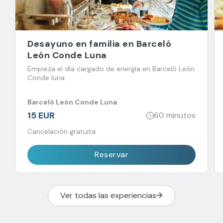
Desayuno en familia en Barceló
León Conde Luna
Empieza el día cargado de energía en Barceló León
Conde luna.
Barceló León Conde Luna
15 EUR
60 minutos
Cancelación gratuita
Reservar
Ver todas las experiencias