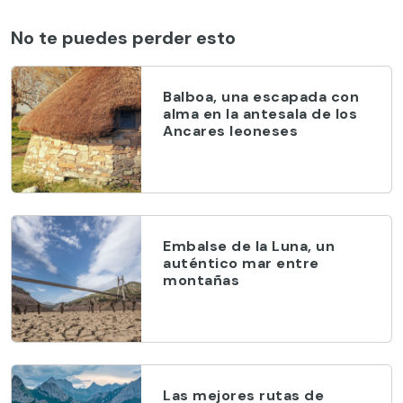
No te puedes perder esto
Balboa, una escapada con
alma en la antesala de los
Ancares leoneses
Embalse de la Luna, un
auténtico mar entre
montañas
Las mejores rutas de