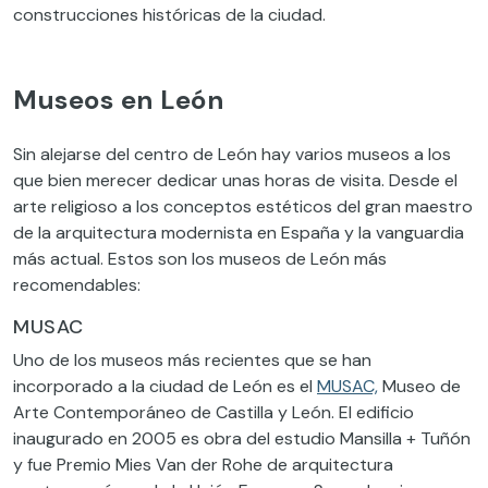
construcciones históricas de la ciudad.
Museos en León
Sin alejarse del centro de León hay varios museos a los
que bien merecer dedicar unas horas de visita. Desde el
arte religioso a los conceptos estéticos del gran maestro
de la arquitectura modernista en España y la vanguardia
más actual. Estos son los museos de León más
recomendables:
MUSAC
Uno de los museos más recientes que se han
incorporado a la ciudad de León es el
MUSAC,
Museo de
Arte Contemporáneo de Castilla y León. El edificio
inaugurado en 2005 es obra del estudio Mansilla + Tuñón
y fue Premio Mies Van der Rohe de arquitectura