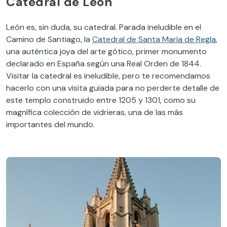
Catedral de León
León es, sin duda, su catedral. Parada ineludible en el
Camino de Santiago, la
Catedral de Santa María de Regla
,
una auténtica joya del arte gótico, primer monumento
declarado en España según una Real Orden de 1844.
Visitar la catedral es ineludible, pero te recomendamos
hacerlo con una visita guiada para no perderte detalle de
este templo construido entre 1205 y 1301, como su
magnífica colección de vidrieras, una de las más
importantes del mundo.