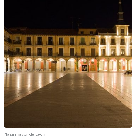
Plaza mayor de León