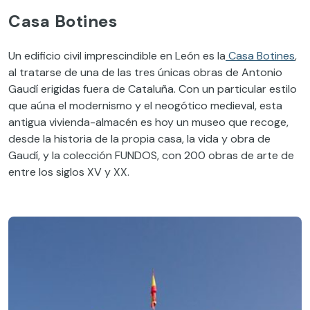
Casa Botines
Un edificio civil imprescindible en León es la
Casa Botines
,
al tratarse de una de las tres únicas obras de Antonio
Gaudí erigidas fuera de Cataluña. Con un particular estilo
que aúna el modernismo y el neogótico medieval, esta
antigua vivienda-almacén es hoy un museo que recoge,
desde la historia de la propia casa, la vida y obra de
Gaudí, y la colección FUNDOS, con 200 obras de arte de
entre los siglos XV y XX.