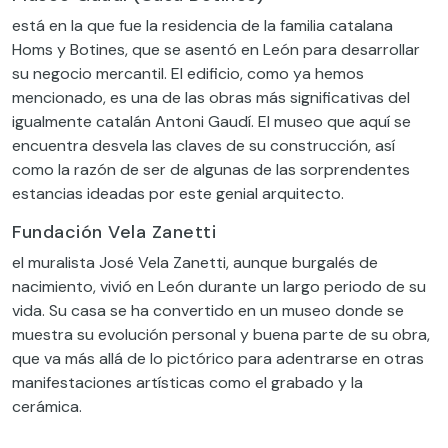
está en la que fue la residencia de la familia catalana
Homs y Botines, que se asentó en León para desarrollar
su negocio mercantil. El edificio, como ya hemos
mencionado, es una de las obras más significativas del
igualmente catalán Antoni Gaudí. El museo que aquí se
encuentra desvela las claves de su construcción, así
como la razón de ser de algunas de las sorprendentes
estancias ideadas por este genial arquitecto.
Fundación Vela Zanetti
el muralista José Vela Zanetti, aunque burgalés de
nacimiento, vivió en León durante un largo periodo de su
vida. Su casa se ha convertido en un museo donde se
muestra su evolución personal y buena parte de su obra,
que va más allá de lo pictórico para adentrarse en otras
manifestaciones artísticas como el grabado y la
cerámica.