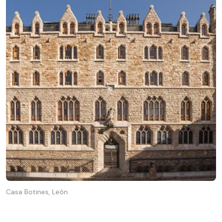
Casa Botines, León