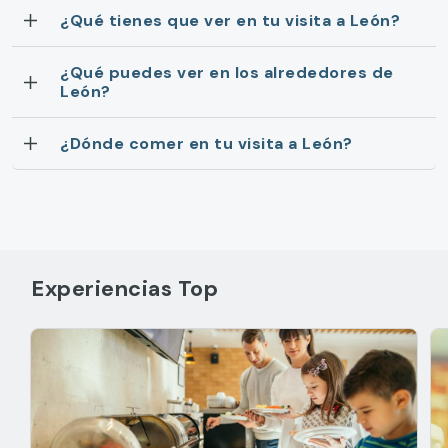
¿Qué tienes que ver en tu visita a León?
¿Qué puedes ver en los alrededores de
León?
¿Dónde comer en tu visita a León?
Experiencias Top