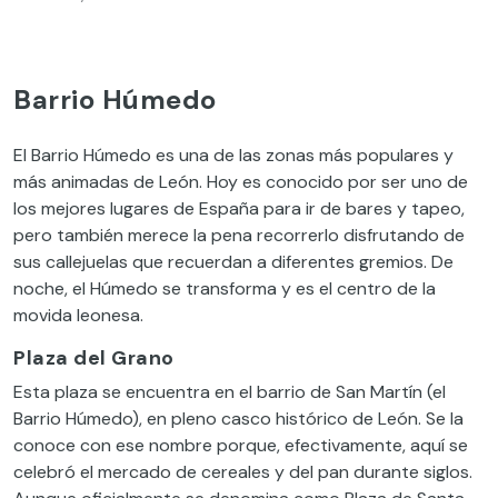
Barrio Húmedo
El Barrio Húmedo es una de las zonas más populares y
más animadas de León. Hoy es conocido por ser uno de
los mejores lugares de España para ir de bares y tapeo,
pero también merece la pena recorrerlo disfrutando de
sus callejuelas que recuerdan a diferentes gremios. De
noche, el Húmedo se transforma y es el centro de la
movida leonesa.
Plaza del Grano
Esta plaza se encuentra en el barrio de San Martín (el
Barrio Húmedo), en pleno casco histórico de León. Se la
conoce con ese nombre porque, efectivamente, aquí se
celebró el mercado de cereales y del pan durante siglos.