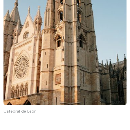
Catedral de León