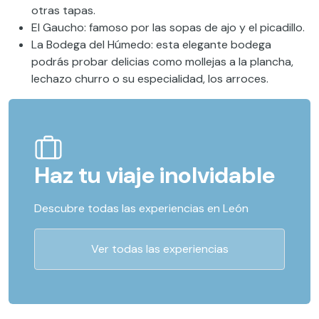
otras tapas.
El Gaucho: famoso por las sopas de ajo y el picadillo.
La Bodega del Húmedo: esta elegante bodega
podrás probar delicias como mollejas a la plancha,
lechazo churro o su especialidad, los arroces.
Haz tu viaje inolvidable
Descubre todas las experiencias en León
Ver todas las experiencias