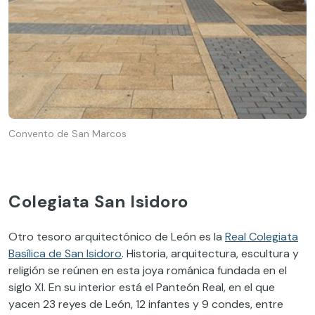
Convento de San Marcos
Colegiata San Isidoro
Otro tesoro arquitectónico de León es la
Real Colegiata
Basílica de San Isidoro
. Historia, arquitectura, escultura y
religión se reúnen en esta joya románica fundada en el
siglo XI. En su interior está el Panteón Real, en el que
yacen 23 reyes de León, 12 infantes y 9 condes, entre