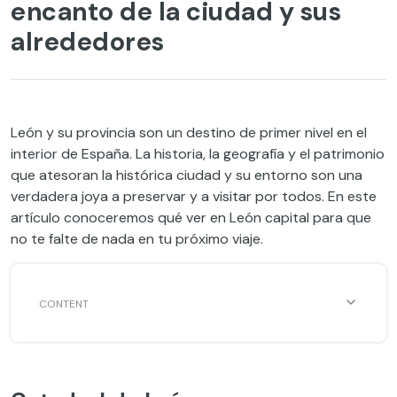
encanto de la ciudad y sus
alrededores
León y su provincia son un destino de primer nivel en el
interior de España. La historia, la geografía y el patrimonio
que atesoran la histórica ciudad y su entorno son una
verdadera joya a preservar y a visitar por todos. En este
artículo conoceremos qué ver en León capital para que
no te falte de nada en tu próximo viaje.