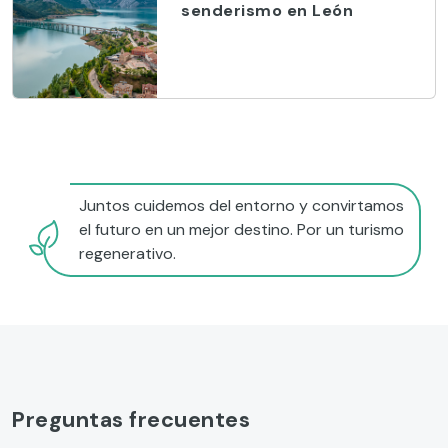
senderismo en León
Juntos cuidemos del entorno y convirtamos
el futuro en un mejor destino. Por un turismo
regenerativo.
Preguntas frecuentes