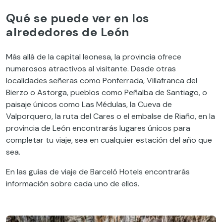
Qué se puede ver en los
alrededores de León
Más allá de la capital leonesa, la provincia ofrece
numerosos atractivos al visitante. Desde otras
localidades señeras como Ponferrada, Villafranca del
Bierzo o Astorga, pueblos como Peñalba de Santiago, o
paisaje únicos como Las Médulas, la Cueva de
Valporquero, la ruta del Cares o el embalse de Riaño, en la
provincia de León encontrarás lugares únicos para
completar tu viaje, sea en cualquier estación del año que
sea.
En las guías de viaje de Barceló Hotels encontrarás
información sobre cada uno de ellos.