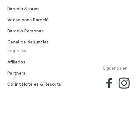
Barcelo Stories
Vacaciones Barceló
Barceló Personas
Canal de denuncias
Empresas
Afiliados
Síguenos en:
Partners
Dorint Hoteles & Resorts