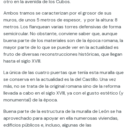
otro en la avenida de los Cubos.
Ambos tramos se caracterizan por el grosor de sus
muros, de unos 5 metros de espesor, y por la altura: 8
metros. Los flanquean varias torres defensivas de forma
semicircular. No obstante, conviene saber que, aunque
buena parte de los materiales son de la época romana, la
mayor parte de lo que se puede ver en la actualidad es
fruto de diversas reconstrucciones históricas, que llegan
hasta el siglo XVIII.
La única de las cuatro puertas que tenía esta muralla que
se conserva en la actualidad es la del Castillo. Una vez
más, no se trata de la original romana sino de la reforma
llevada a cabo en el siglo XVIII, ya con el gusto estético (y
monumental) de la época.
Buena parte de la estructura de la muralla de León se ha
aprovechado para apoyar en ella numerosas viviendas,
edificios públicos e, incluso, algunas de las