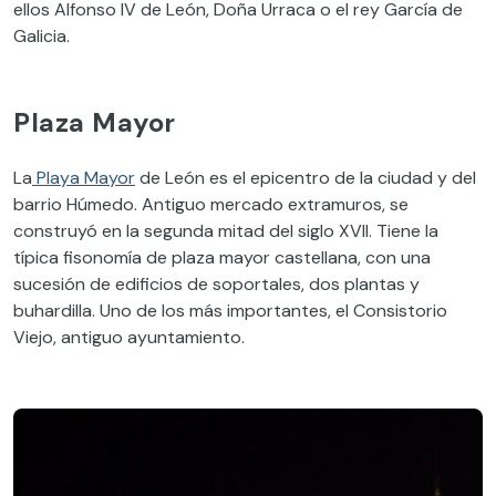
ellos Alfonso IV de León, Doña Urraca o el rey García de
Galicia.
Plaza Mayor
La
Playa Mayor
de León es el epicentro de la ciudad y del
barrio Húmedo. Antiguo mercado extramuros, se
construyó en la segunda mitad del siglo XVII. Tiene la
típica fisonomía de plaza mayor castellana, con una
sucesión de edificios de soportales, dos plantas y
buhardilla. Uno de los más importantes, el Consistorio
Viejo, antiguo ayuntamiento.