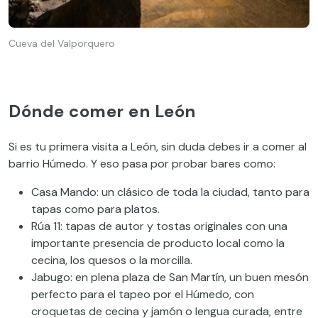
Cueva del Valporquero
Dónde comer en León
Si es tu primera visita a León, sin duda debes ir a comer al
barrio Húmedo. Y eso pasa por probar bares como:
Casa Mando: un clásico de toda la ciudad, tanto para
tapas como para platos.
Rúa 11: tapas de autor y tostas originales con una
importante presencia de producto local como la
cecina, los quesos o la morcilla.
Jabugo: en plena plaza de San Martín, un buen mesón
perfecto para el tapeo por el Húmedo, con
croquetas de cecina y jamón o lengua curada, entre